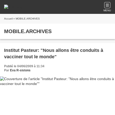
MENU
Accueil
» MOBILE.ARCHIVES
MOBILE.ARCHIVES
Institut Pasteur: "Nous allons être conduits à
vacciner tout le monde"
Publié le 04/06/2009 à 11:34
Par
Eva R-sistons