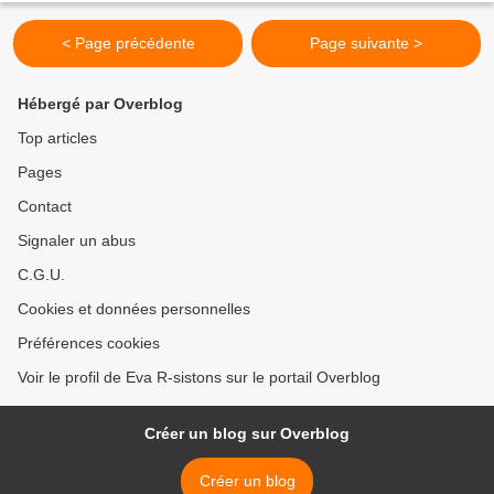
< Page précédente
Page suivante >
Hébergé par Overblog
Top articles
Pages
Contact
Signaler un abus
C.G.U.
Cookies et données personnelles
Préférences cookies
Voir le profil de Eva R-sistons sur le portail Overblog
Créer un blog sur Overblog
Créer un blog