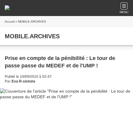
MENU
Accueil
» MOBILE.ARCHIVES
MOBILE.ARCHIVES
Prise en compte de la pénibilité : Le tour de
passe passe du MEDEF et de l'UMP !
Publié le 24/09/2010 à 02:47
Par
Eva R-sistons