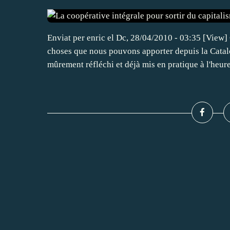
Enviat per enric el Dc, 28/04/2010 - 03:35 
choses que nous pouvons apporter depuis la Catalo
mûrement réfléchi et déjà mis en pratique à l'heure