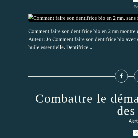
Pa
Comment faire son dentifrice bio en 2 mn montre e
Auteur: Jo Comment faire son dentifrice bio avec s
huile essentielle. Dentifrice...
Combattre le déma
des
Alert
2