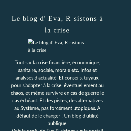
Le blog d' Eva, R-sistons à
la crise
Tout sur la crise financière, économique,
sanitaire, sociale, morale etc. Infos et
analyses d'actualité. Et conseils, tuyaux,
pour s'adapter à la crise, éventuellement au
chaos, et même survivre en cas de guerre le
cas échéant. Et des pistes, des alternatives
au Système, pas forcément utopiques. A
défaut de le changer ! Un blog d'utilité
publique.