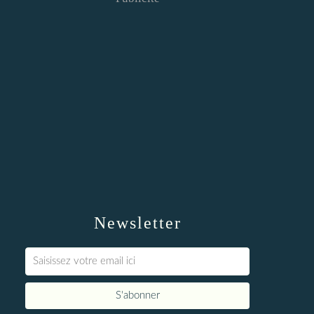
Newsletter