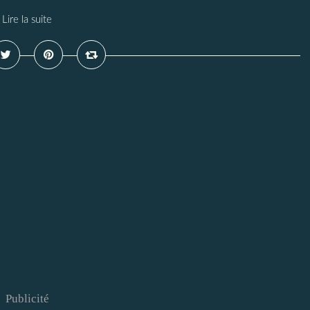
Lire la suite
Publicité