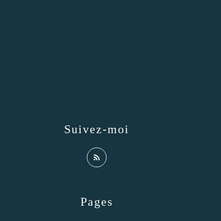
Suivez-moi
Pages