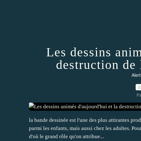
Les dessins anim
destruction de 
Alert
2
Pa
la bande dessinée est l'une des plus attirantes pr
parmi les enfants, mais aussi chez les adultes. Pou
d'où le grand rôle qu'on attribue...