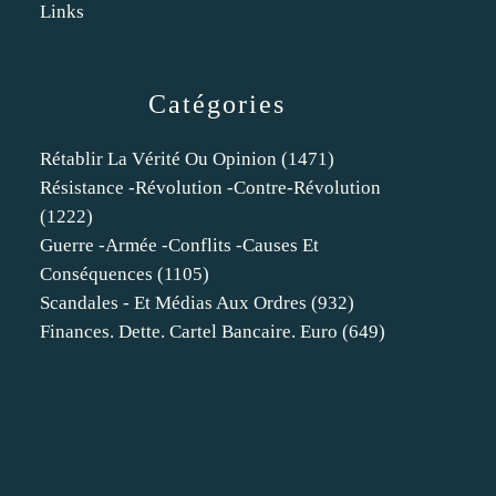
Links
Catégories
Rétablir La Vérité Ou Opinion
(1471)
Résistance -révolution -contre-Révolution
(1222)
Guerre -armée -conflits -causes Et
Conséquences
(1105)
Scandales - Et Médias Aux Ordres
(932)
Finances. Dette. Cartel Bancaire. Euro
(649)