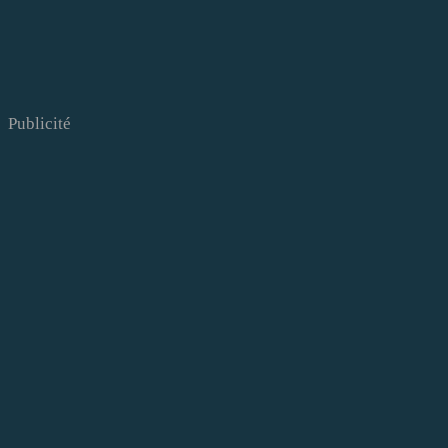
Publicité