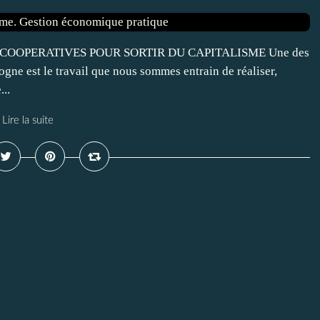
[View] COOPERATIVES POUR SORTIR DU CAPITALISME Une des
gne est le travail que nous sommes entrain de réaliser,
...
Lire la suite