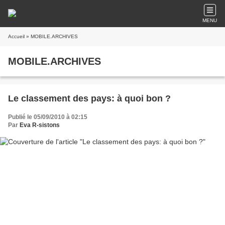
MENU
Accueil
» MOBILE.ARCHIVES
MOBILE.ARCHIVES
Le classement des pays: à quoi bon ?
Publié le 05/09/2010 à 02:15
Par
Eva R-sistons