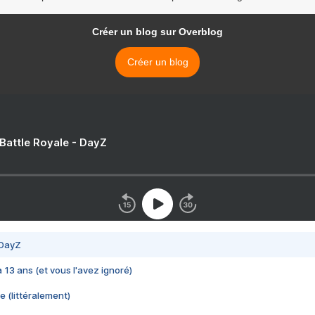
Créer un blog sur Overblog
Créer un blog
 Battle Royale - DayZ
 DayZ
 a 13 ans (et vous l'avez ignoré)
e (littéralement)