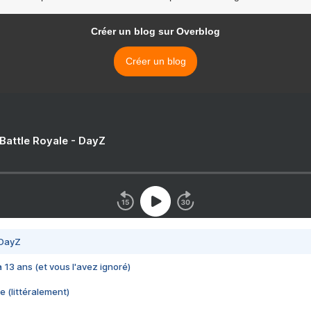
Créer un blog sur Overblog
Créer un blog
 Battle Royale - DayZ
 DayZ
 a 13 ans (et vous l'avez ignoré)
e (littéralement)