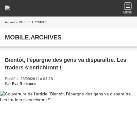
MENU
Accueil
» MOBILE.ARCHIVES
MOBILE.ARCHIVES
Bientôt, l'épargne des gens va disparaître. Les
traders s'enrichiront !
Publié le 28/09/2011 à 03:28
Par
Eva R-sistons