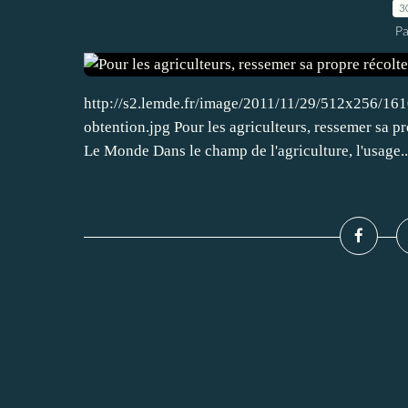
3
Pa
http://s2.lemde.fr/image/2011/11/29/512x256/1610
obtention.jpg Pour les agriculteurs, ressemer sa p
Le Monde Dans le champ de l'agriculture, l'usage..