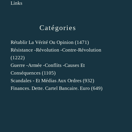
Links
Catégories
Rétablir La Vérité Ou Opinion
(1471)
Résistance -révolution -contre-Révolution
(1222)
Guerre -armée -conflits -causes Et
Conséquences
(1105)
Scandales - Et Médias Aux Ordres
(932)
Finances. Dette. Cartel Bancaire. Euro
(649)