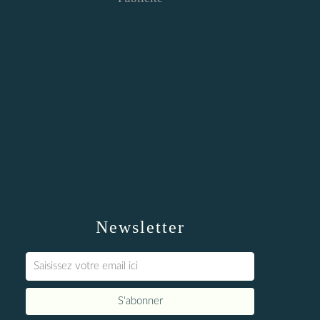
Newsletter