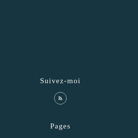
Suivez-moi
Pages