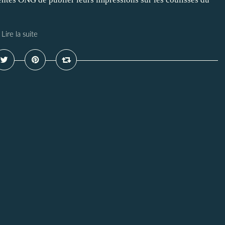
Lire la suite