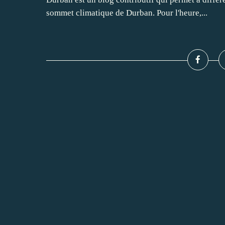
sommet climatique de Durban. Pour l'heure,...