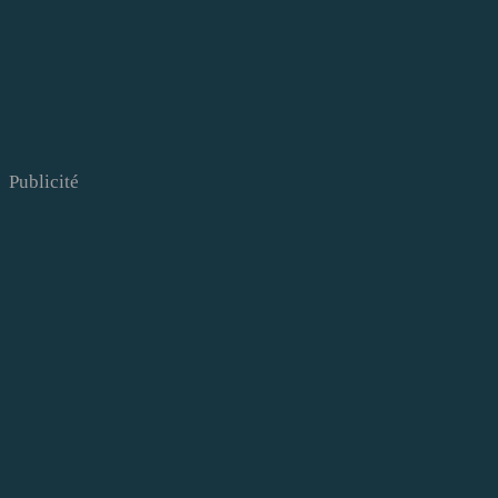
Publicité