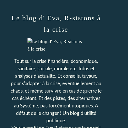
Le blog d' Eva, R-sistons à
la crise
Tout sur la crise financière, économique,
sanitaire, sociale, morale etc. Infos et
analyses d'actualité. Et conseils, tuyaux,
pour s'adapter à la crise, éventuellement au
chaos, et même survivre en cas de guerre le
cas échéant. Et des pistes, des alternatives
au Système, pas forcément utopiques. A
défaut de le changer ! Un blog d'utilité
publique.