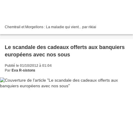
Chemtrail et Morgellons : La maladie qui vient... par rikiai
Le scandale des cadeaux offerts aux banquiers
européens avec nos sous
Publié le 01/10/2012 à 01:04
Par
Eva R-sistons