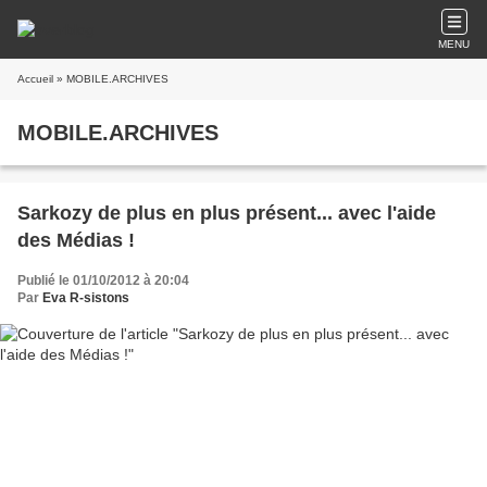
MENU
Accueil
» MOBILE.ARCHIVES
MOBILE.ARCHIVES
Sarkozy de plus en plus présent... avec l'aide
des Médias !
Publié le 01/10/2012 à 20:04
Par
Eva R-sistons