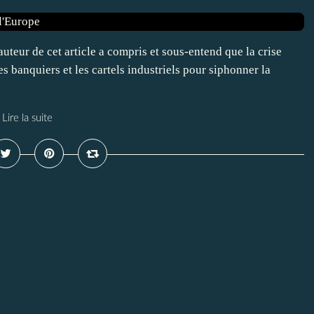
auteur de cet article a compris et sous-entend que la crise
es banquiers et les cartels industriels pour siphonner la
Lire la suite