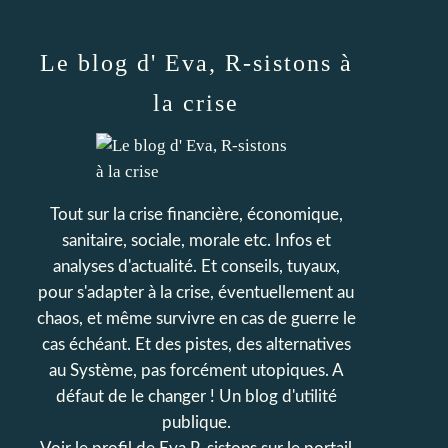
Le blog d' Eva, R-sistons à
la crise
Tout sur la crise financière, économique,
sanitaire, sociale, morale etc. Infos et
analyses d'actualité. Et conseils, tuyaux,
pour s'adapter à la crise, éventuellement au
chaos, et même survivre en cas de guerre le
cas échéant. Et des pistes, des alternatives
au Système, pas forcément utopiques. A
défaut de le changer ! Un blog d'utilité
publique.