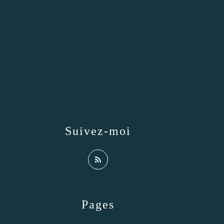
Suivez-moi
Pages