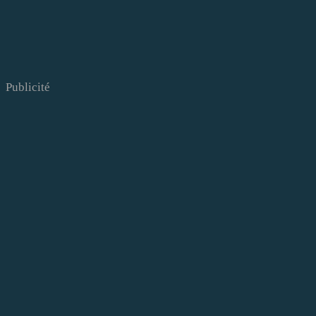
Publicité