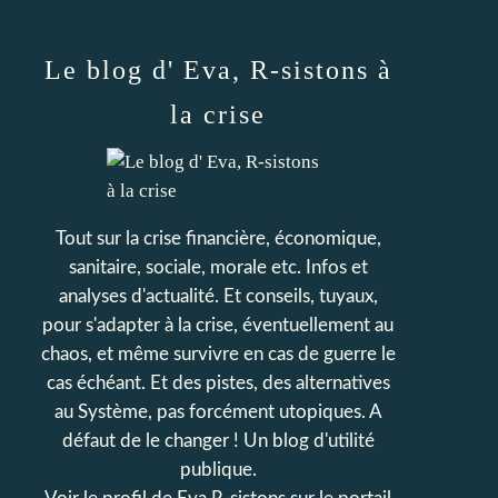
Le blog d' Eva, R-sistons à
la crise
Tout sur la crise financière, économique,
sanitaire, sociale, morale etc. Infos et
analyses d'actualité. Et conseils, tuyaux,
pour s'adapter à la crise, éventuellement au
chaos, et même survivre en cas de guerre le
cas échéant. Et des pistes, des alternatives
au Système, pas forcément utopiques. A
défaut de le changer ! Un blog d'utilité
publique.