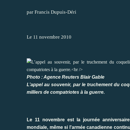
par Francis Dupuis-Déri
Le 11 novembre 2010
Photo : Agence Reuters Blair Gable
L’appel au souvenir, par le truchement du coq
milliers de compatriotes à la guerre.
Le 11 novembre est la journée anniversaire
mondiale, même si l'armée canadienne continue