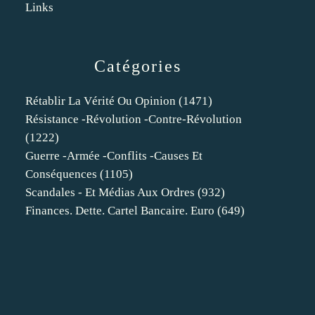
Links
Catégories
Rétablir La Vérité Ou Opinion
(1471)
Résistance -révolution -contre-Révolution
(1222)
Guerre -armée -conflits -causes Et
Conséquences
(1105)
Scandales - Et Médias Aux Ordres
(932)
Finances. Dette. Cartel Bancaire. Euro
(649)