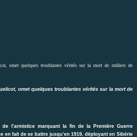
uelicot, omet quelques troublantes vérités sur la mort de
 de l'armistice marquant la fin de la Première Guerre
 en fait de se battre jusqu'en 1919, déployant en Sibérie