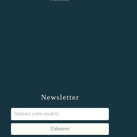
Newsletter