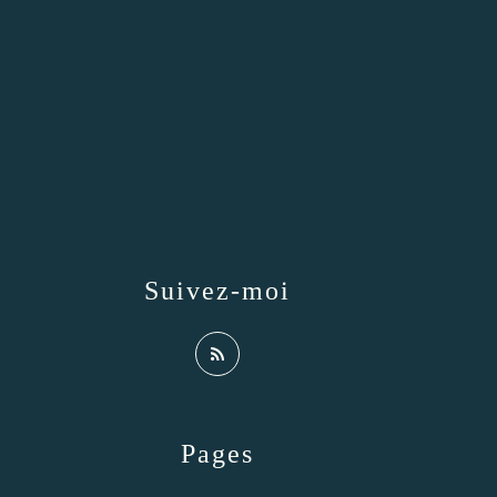
Suivez-moi
Pages