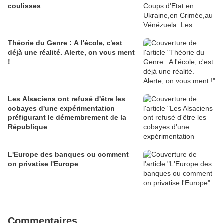
coulisses
Théorie du Genre : A l'école, c'est
déjà une réalité. Alerte, on vous ment
!
Les Alsaciens ont refusé d'être les
cobayes d'une expérimentation
préfigurant le démembrement de la
République
L'Europe des banques ou comment
on privatise l'Europe
Commentaires