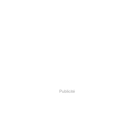
Publicité