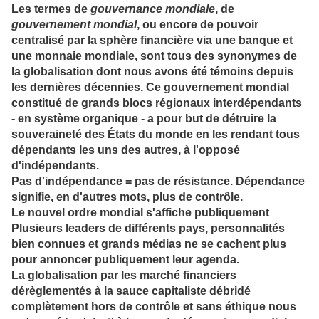
Les termes de
gouvernance mondiale
, de
gouvernement mondial
, ou encore de pouvoir
centralisé par la sphère financière via une banque et
une monnaie mondiale, sont tous des synonymes de
la globalisation dont nous avons été témoins depuis
les dernières décennies. Ce gouvernement mondial
constitué de grands blocs régionaux interdépendants
- en système organique - a pour but de détruire la
souveraineté des États du monde en les rendant tous
dépendants les uns des autres, à l'opposé
d'indépendants.
Pas d'indépendance = pas de résistance. Dépendance
signifie, en d'autres mots, plus de contrôle.
Le nouvel ordre mondial s'affiche publiquement
Plusieurs leaders de différents pays, personnalités
bien connues et grands médias ne se cachent plus
pour annoncer publiquement leur agenda.
La globalisation par les marché financiers
dérèglementés à la sauce capitaliste débridé
complètement hors de contrôle et sans éthique nous