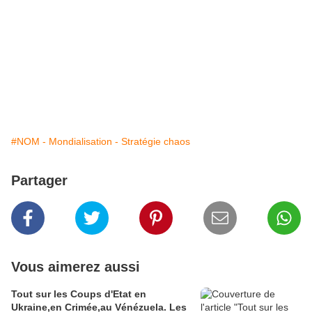
#NOM - Mondialisation - Stratégie chaos
Partager
Vous aimerez aussi
Tout sur les Coups d'Etat en
Ukraine,en Crimée,au Vénézuela. Les