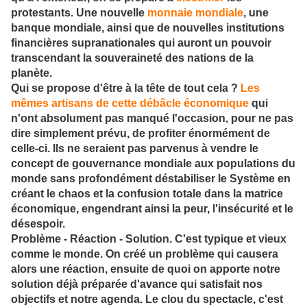
protestants. Une nouvelle
monnaie mondiale
, une
banque mondiale, ainsi que de nouvelles institutions
financières supranationales qui auront un pouvoir
transcendant la souveraineté des nations de la
planète.
Qui se propose d'être à la tête de tout cela ?
Les
mêmes artisans de cette débâcle économique
qui
n'ont absolument pas manqué l'occasion, pour ne pas
dire simplement prévu, de profiter énormément de
celle-ci. Ils ne seraient pas parvenus à vendre le
concept de gouvernance mondiale aux populations du
monde sans profondément déstabiliser le Système en
créant le chaos et la confusion totale dans la matrice
économique, engendrant ainsi la peur, l'insécurité et le
désespoir.
Problème - Réaction - Solution. C'est typique et vieux
comme le monde. On créé un problème qui causera
alors une réaction, ensuite de quoi on apporte notre
solution déjà préparée d'avance qui satisfait nos
objectifs et notre agenda. Le clou du spectacle, c'est