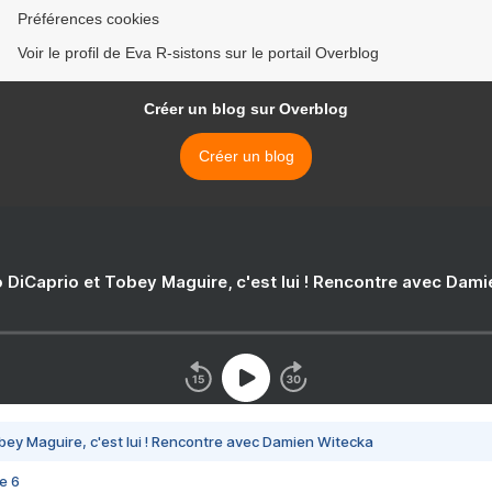
Préférences cookies
Voir le profil de Eva R-sistons sur le portail Overblog
Créer un blog sur Overblog
Créer un blog
 DiCaprio et Tobey Maguire, c'est lui ! Rencontre avec Dam
bey Maguire, c'est lui ! Rencontre avec Damien Witecka
e 6