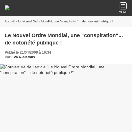
MENU
Accueil
» Le Nouvel Ordre Mondial, une "conspiration"... de notoriété publique !
Le Nouvel Ordre Mondial, une "conspiration"...
de notoriété publique !
Publié le 21/04/2009 à 16:34
Par
Eva R-sistons