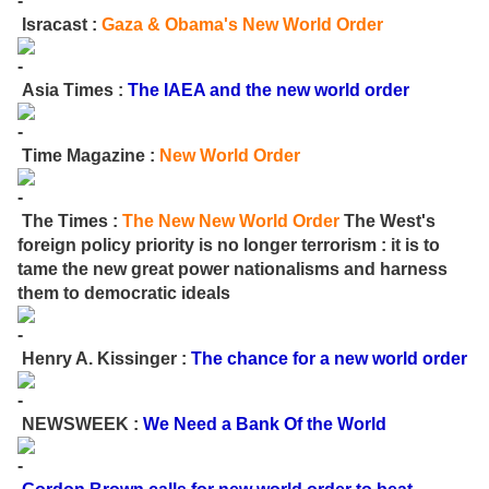
Isracast :
Gaza & Obama's New World Order
Asia Times :
The IAEA and the new world order
Time Magazine :
New World Order
The Times :
The New New World Order
The West's
foreign policy priority is no longer terrorism : it is to
tame the new great power nationalisms and harness
them to democratic ideals
Henry A. Kissinger :
The chance for a new world order
NEWSWEEK :
We Need a Bank Of the World