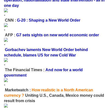
operation, nationalisation and state intervention - all in
one day
CNN :
G-20 : Shaping a New World Order
AFP :
G7 sets sights on new world economic order
Gorbachev laments New World Order behind
schedule, blames US for new Cold War
The Financial Times :
And now for a world
government
Marketwatch :
How realistic is a North American
currency ?
Uniting U.S., Canada, Mexico money could
result from crisis