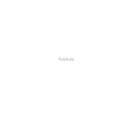
Publicité