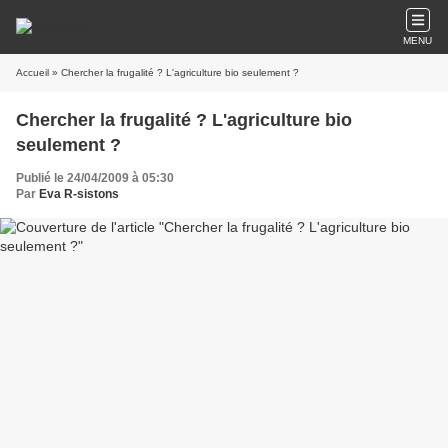
MENU
Accueil
» Chercher la frugalité ? L'agriculture bio seulement ?
Chercher la frugalité ? L'agriculture bio
seulement ?
Publié le 24/04/2009 à 05:30
Par
Eva R-sistons