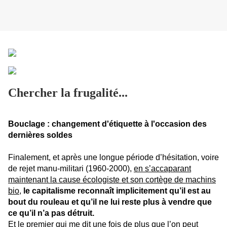
Chercher la frugalité...
Bouclage : changement d'étiquette à l'occasion des
dernières soldes
Finalement, et après une longue période d’hésitation, voire
de rejet manu-militari (1960-2000),
en s’accaparant
maintenant la cause écologiste et son cortège de machins
bio
,
le capitalisme reconnaît implicitement qu’il est au
bout du rouleau et qu’il ne lui reste plus à vendre que
ce qu’il n’a pas détruit.
Et le premier qui me dit une fois de plus que l’on peut