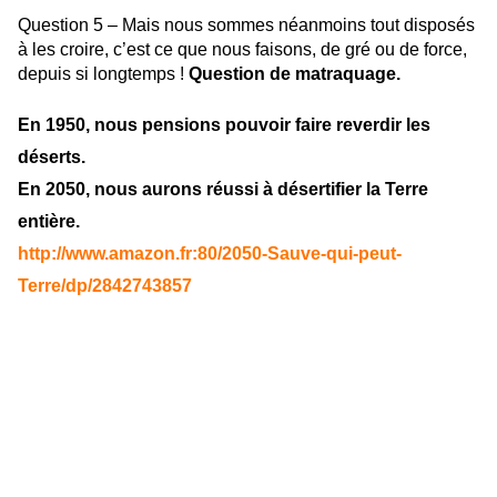
Question 5 – Mais nous sommes néanmoins tout disposés
à les croire, c’est ce que nous faisons, de gré ou de force,
depuis si longtemps !
Question de matraquage.
En 1950, nous pensions pouvoir faire reverdir les
déserts.
En 2050, nous aurons réussi à désertifier la Terre
entière.
http://www.amazon.fr:80/2050-Sauve-qui-peut-
Terre/dp/2842743857