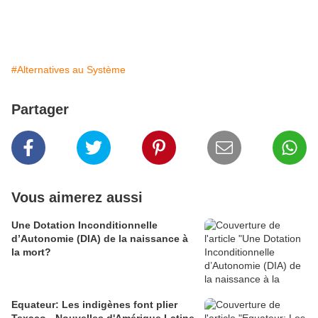
#Alternatives au Système
Partager
Vous aimerez aussi
Une Dotation Inconditionnelle
d’Autonomie (DIA) de la naissance à
la mort?
Equateur: Les indigènes font plier