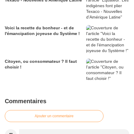
Texaco - Nouvelles d'Amérique Latine
Voici la recette du bonheur - et de
l'émancipation joyeuse du Système !
Citoyen, ou consommateur ? Il faut
choisir !
Commentaires
Ajouter un commentaire