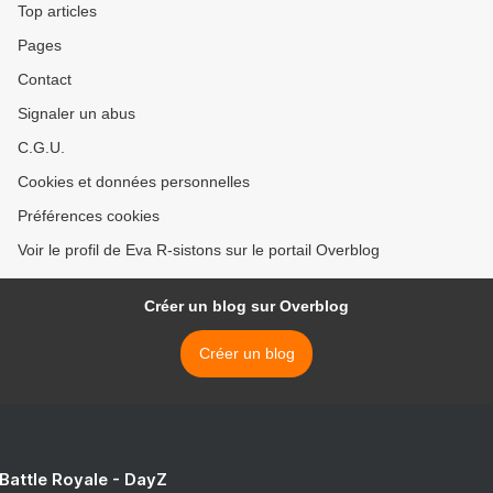
Top articles
Pages
Contact
Signaler un abus
C.G.U.
Cookies et données personnelles
Préférences cookies
Voir le profil de Eva R-sistons sur le portail Overblog
Créer un blog sur Overblog
Créer un blog
 Battle Royale - DayZ