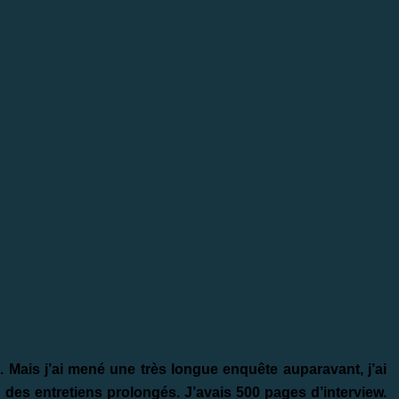
 Mais j’ai mené une très longue enquête auparavant, j’ai
 des entretiens prolongés. J’avais 500 pages d’interview.