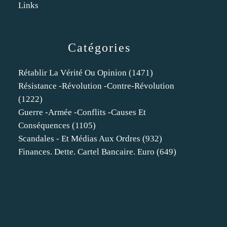
Links
Catégories
Rétablir La Vérité Ou Opinion
(1471)
Résistance -révolution -contre-Révolution
(1222)
Guerre -armée -conflits -causes Et
Conséquences
(1105)
Scandales - Et Médias Aux Ordres
(932)
Finances. Dette. Cartel Bancaire. Euro
(649)