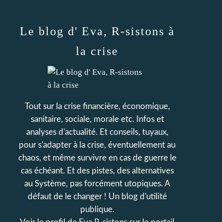
Le blog d' Eva, R-sistons à
la crise
Tout sur la crise financière, économique,
sanitaire, sociale, morale etc. Infos et
analyses d'actualité. Et conseils, tuyaux,
pour s'adapter à la crise, éventuellement au
chaos, et même survivre en cas de guerre le
cas échéant. Et des pistes, des alternatives
au Système, pas forcément utopiques. A
défaut de le changer ! Un blog d'utilité
publique.