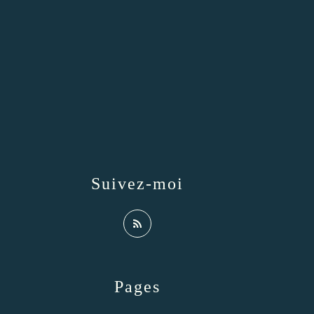
Suivez-moi
Pages