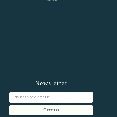
Newsletter