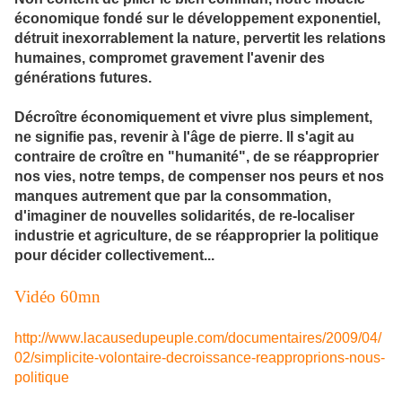
économique fondé sur le développement exponentiel,
détruit inexorrablement la nature, pervertit les relations
humaines, compromet gravement l'avenir des
générations futures.
Décroître économiquement et vivre plus simplement,
ne signifie pas, revenir à l'âge de pierre. Il s'agit au
contraire de croître en "humanité", de se réapproprier
nos vies, notre temps, de compenser nos peurs et nos
manques autrement que par la consommation,
d'imaginer de nouvelles solidarités, de re-localiser
industrie et agriculture, de se réapproprier la politique
pour décider collectivement...
Vidéo 60mn
http://www.lacausedupeuple.com/documentaires/2009/04/
02/simplicite-volontaire-decroissance-reapproprions-nous-
politique