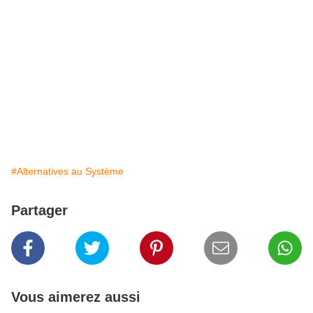
#Alternatives au Système
Partager
Vous aimerez aussi