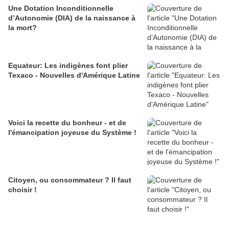
Une Dotation Inconditionnelle
d’Autonomie (DIA) de la naissance à
la mort?
Equateur: Les indigènes font plier
Texaco - Nouvelles d'Amérique Latine
Voici la recette du bonheur - et de
l'émancipation joyeuse du Système !
Citoyen, ou consommateur ? Il faut
choisir !