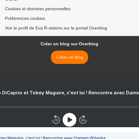
Cookies et données personnelles
Préférences cookies
Voir le profil de Eva R-sistons sur le portail Overblog
Créer un blog sur Overblog
Créer un blog
 DiCaprio et Tobey Maguire, c'est lui ! Rencontre avec Dam
bey Maguire, c'est lui ! Rencontre avec Damien Witecka