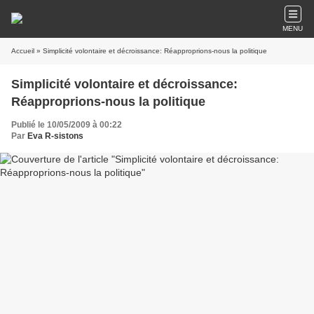
MENU
Accueil
» Simplicité volontaire et décroissance: Réapproprions-nous la politique
Simplicité volontaire et décroissance:
Réapproprions-nous la politique
Publié le 10/05/2009 à 00:22
Par
Eva R-sistons