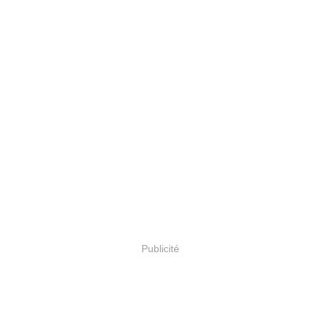
Publicité