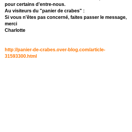
pour certains d'entre-nous.
Au visiteurs du "panier de crabes" :
Si vous n'êtes pas concerné, faites passer le message,
merci
Charlotte
http://panier-de-crabes.over-blog.com/article-
31593300.html