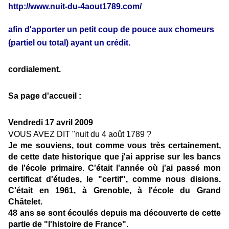
http://www.nuit-du-4aout1789.com/
afin d'apporter un petit coup de pouce aux chomeurs
(partiel ou total) ayant un crédit.
cordialement.
Sa page d'accueil :
Vendredi 17 avril 2009
VOUS AVEZ DIT "nuit du 4 août 1789 ?
Je me souviens, tout comme vous très certainement,
de cette date historique que j'ai apprise sur les bancs
de l'école primaire. C'était l'année où j'ai passé mon
certificat d'études, le "certif", comme nous disions.
C'était en 1961, à Grenoble, à l'école du Grand
Châtelet.
48 ans se sont écoulés depuis ma découverte de cette
partie de "l'histoire de France".