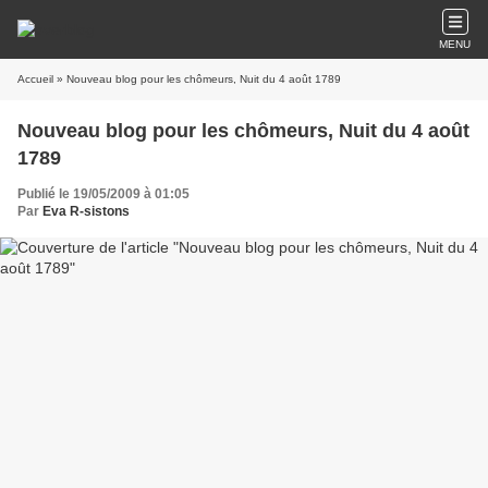
MENU
Accueil
» Nouveau blog pour les chômeurs, Nuit du 4 août 1789
Nouveau blog pour les chômeurs, Nuit du 4 août
1789
Publié le 19/05/2009 à 01:05
Par
Eva R-sistons