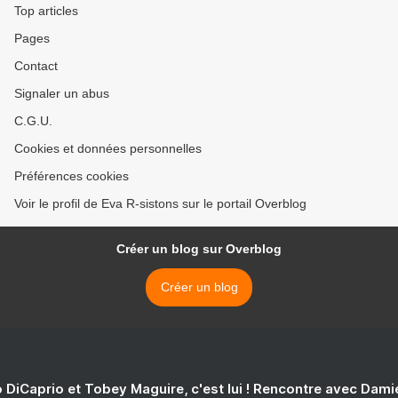
Top articles
Pages
Contact
Signaler un abus
C.G.U.
Cookies et données personnelles
Préférences cookies
Voir le profil de Eva R-sistons sur le portail Overblog
Créer un blog sur Overblog
Créer un blog
 DiCaprio et Tobey Maguire, c'est lui ! Rencontre avec Dam