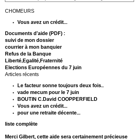
CHOMEURS
Vous avez un crédit...
Documents d'aide (PDF) :
suivi de mon dossier
courrier à mon banquier
Refus de la Banque
Liberté,Egalité,Fraternité
Elections Européennes du 7 juin
Articles récents
Le facteur sonne toujours deux fois..
vade mecum pour le 7 juin
BOUTIN C.David COOPPERFIELD
Vous avez un crédit...
pour une retraite décente...
liste complète
Merci Gilbert, cette aide sera certainement précieuse