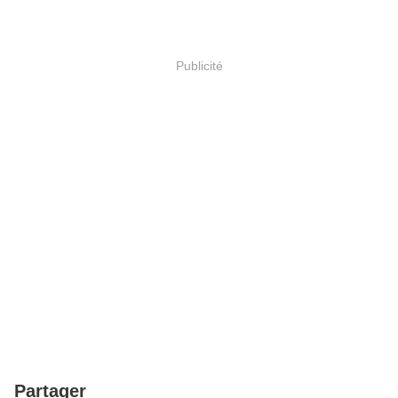
Publicité
Partager