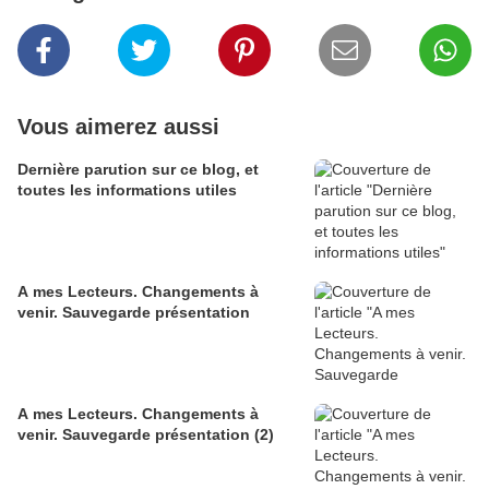
Vous aimerez aussi
Dernière parution sur ce blog, et
toutes les informations utiles
A mes Lecteurs. Changements à
venir. Sauvegarde présentation
A mes Lecteurs. Changements à
venir. Sauvegarde présentation (2)