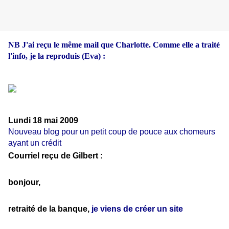
NB J'ai reçu le même mail que Charlotte. Comme elle a traité
l'info, je la reproduis (Eva) :
Lundi 18 mai 2009
Nouveau blog pour un petit coup de pouce aux chomeurs
ayant un crédit
Courriel reçu de Gilbert :
bonjour,
retraité de la banque,
je viens de créer un site