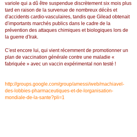
variole qui a dû être suspendue discrètement six mois plus
tard en raison de la survenue de nombreux décès et
d'accidents cardio-vasculaires, tandis que Gilead obtenait
d'importants marchés publics dans le cadre de la
prévention des attaques chimiques et biologiques lors de
la guerre d'Irak.
C'est encore lui, qui vient récemment de promotionner un
plan de vaccination générale contre une maladie «
fabriquée » avec un vaccin expérimental non testé !
http://groups.google.com/group/amessi/web/machiavel-
des-lobbies-pharmaceutiques-et-de-lorganisation-
mondiale-de-la-sante?pli=1