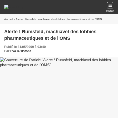
MENU
Accueil
» Alerte ! Rumsfeld, machiavel des lobbies pharmaceutiques et de l'OMS
Alerte ! Rumsfeld, machiavel des lobbies
pharmaceutiques et de l'OMS
Publié le 31/05/2009 à 03:40
Par
Eva R-sistons