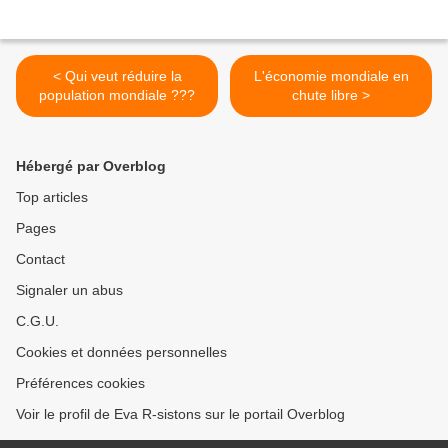
< Qui veut réduire la
L'économie mondiale en
population mondiale ???
chute libre >
Hébergé par Overblog
Top articles
Pages
Contact
Signaler un abus
C.G.U.
Cookies et données personnelles
Préférences cookies
Voir le profil de Eva R-sistons sur le portail Overblog