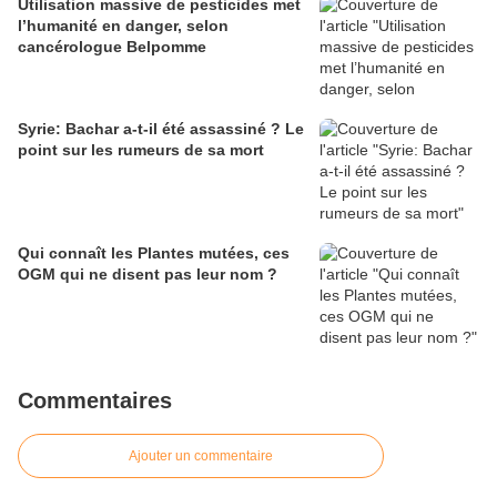
Utilisation massive de pesticides met
l’humanité en danger, selon
cancérologue Belpomme
Syrie: Bachar a-t-il été assassiné ? Le
point sur les rumeurs de sa mort
Qui connaît les Plantes mutées, ces
OGM qui ne disent pas leur nom ?
Commentaires
Ajouter un commentaire