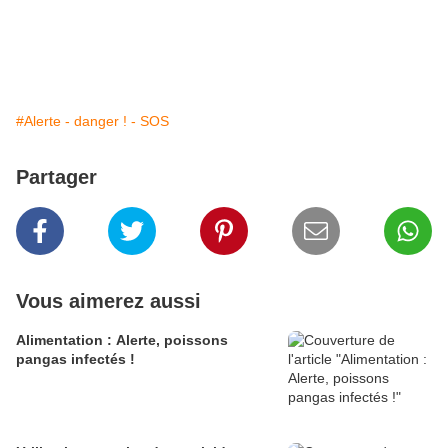
#Alerte - danger ! - SOS
Partager
Vous aimerez aussi
Alimentation : Alerte, poissons
pangas infectés !