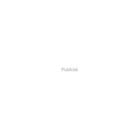
Publicité