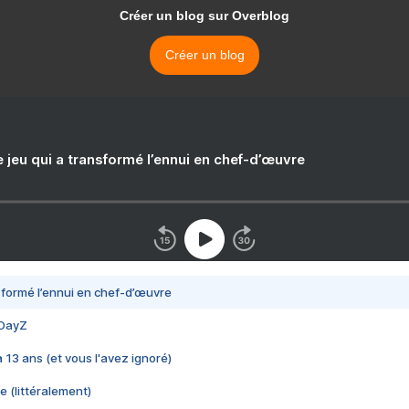
Créer un blog sur Overblog
Créer un blog
e jeu qui a transformé l’ennui en chef-d’œuvre
nsformé l’ennui en chef-d’œuvre
 DayZ
 a 13 ans (et vous l'avez ignoré)
e (littéralement)