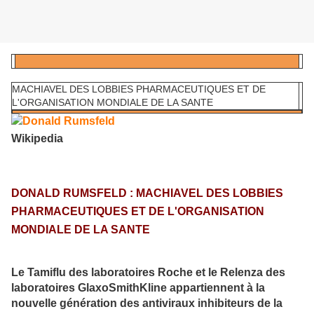
MACHIAVEL DES LOBBIES PHARMACEUTIQUES ET DE
L'ORGANISATION MONDIALE DE LA SANTE
Wikipedia
DONALD RUMSFELD : MACHIAVEL DES LOBBIES
PHARMACEUTIQUES ET DE L'ORGANISATION
MONDIALE DE LA SANTE
Le Tamiflu des laboratoires Roche et le Relenza des
laboratoires GlaxoSmithKline appartiennent à la
nouvelle génération des antiviraux inhibiteurs de la