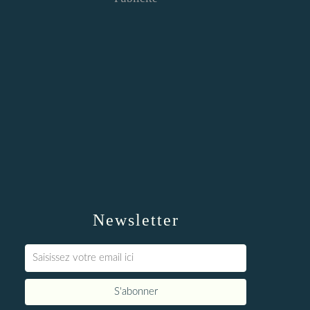
Newsletter