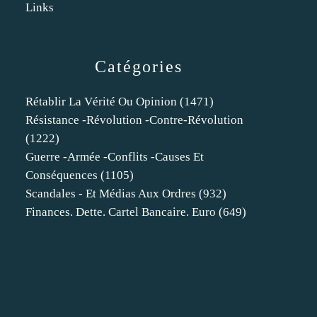
Links
Catégories
Rétablir La Vérité Ou Opinion
(1471)
Résistance -révolution -contre-Révolution
(1222)
Guerre -armée -conflits -causes Et
Conséquences
(1105)
Scandales - Et Médias Aux Ordres
(932)
Finances. Dette. Cartel Bancaire. Euro
(649)