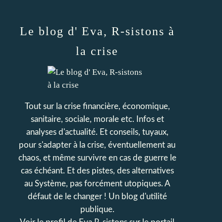
Le blog d' Eva, R-sistons à
la crise
Tout sur la crise financière, économique,
sanitaire, sociale, morale etc. Infos et
analyses d'actualité. Et conseils, tuyaux,
pour s'adapter à la crise, éventuellement au
chaos, et même survivre en cas de guerre le
cas échéant. Et des pistes, des alternatives
au Système, pas forcément utopiques. A
défaut de le changer ! Un blog d'utilité
publique.