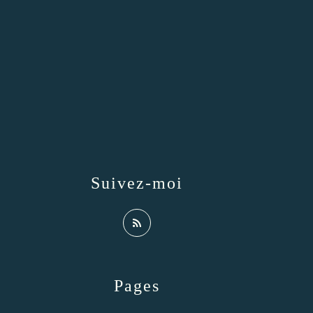
Suivez-moi
Pages