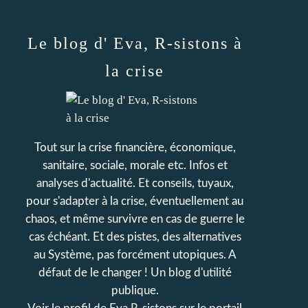
Le blog d' Eva, R-sistons à
la crise
Tout sur la crise financière, économique,
sanitaire, sociale, morale etc. Infos et
analyses d'actualité. Et conseils, tuyaux,
pour s'adapter à la crise, éventuellement au
chaos, et même survivre en cas de guerre le
cas échéant. Et des pistes, des alternatives
au Système, pas forcément utopiques. A
défaut de le changer ! Un blog d'utilité
publique.