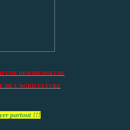
D’UNE DESOBEISSEUSE
E DE L’AGRICULTURE
yer partout !!!