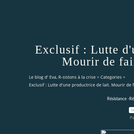
Exclusif : Lutte d'
Mourir de fai
Le blog d' Eva, R-sistons à la crise
>
Categories
>
Exclusif : Lutte d'une productrice de lait. Mourir de 
Résistance -Ré
0
Pa