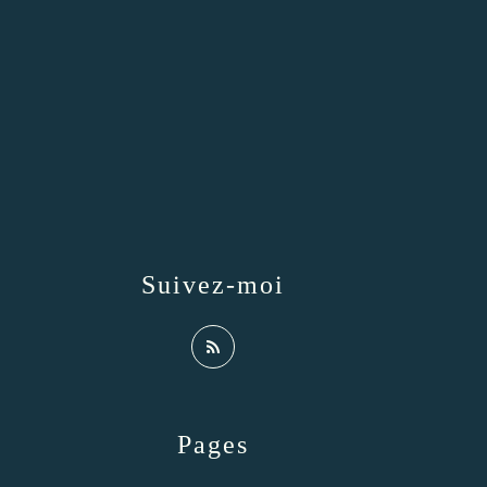
Suivez-moi
Pages