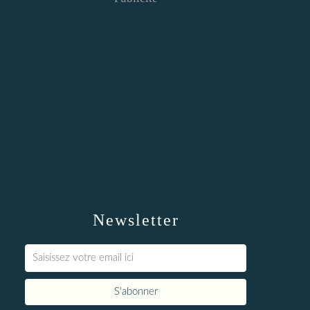
Newsletter