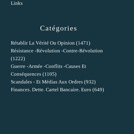
Links
Catégories
Rétablir La Vérité Ou Opinion
(1471)
Résistance -révolution -contre-Révolution
(1222)
Guerre -armée -conflits -causes Et
Conséquences
(1105)
Scandales - Et Médias Aux Ordres
(932)
Finances. Dette. Cartel Bancaire. Euro
(649)