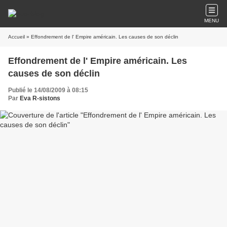
MENU
Accueil
» Effondrement de l' Empire américain. Les causes de son déclin
Effondrement de l' Empire américain. Les
causes de son déclin
Publié le 14/08/2009 à 08:15
Par
Eva R-sistons