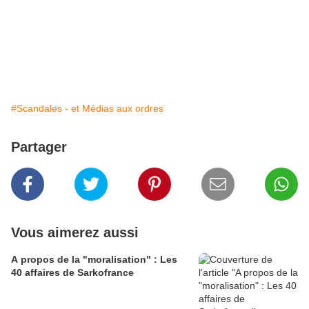
#Scandales - et Médias aux ordres
Partager
Vous aimerez aussi
A propos de la "moralisation" : Les
40 affaires de Sarkofrance