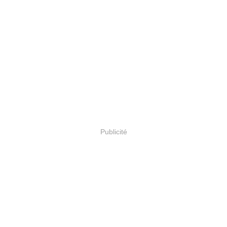
Publicité