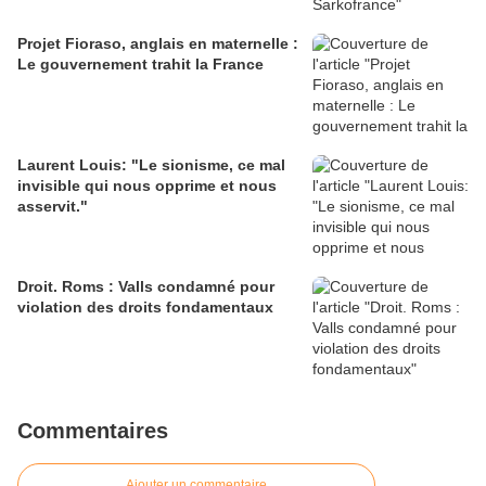
Projet Fioraso, anglais en maternelle :
Le gouvernement trahit la France
Laurent Louis: "Le sionisme, ce mal
invisible qui nous opprime et nous
asservit."
Droit. Roms : Valls condamné pour
violation des droits fondamentaux
Commentaires
Ajouter un commentaire