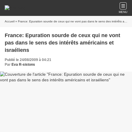
MENU
Accueil
» France: Epuration sourde de ceux qui ne vont pas dans le sens des intérêts américains et israéliens
France: Epuration sourde de ceux qui ne vont
pas dans le sens des intérêts américains et
israéliens
Publié le 24/08/2009 à 04:21
Par
Eva R-sistons