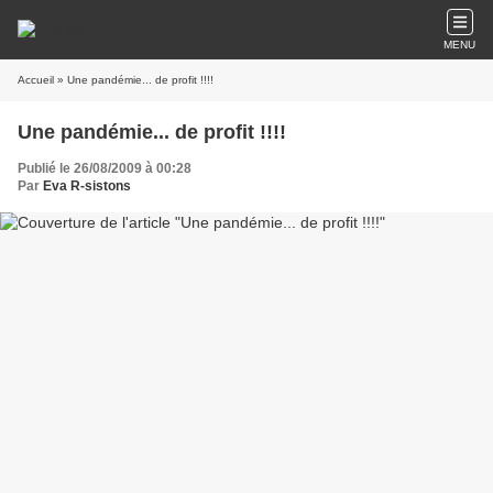
MENU
Accueil
» Une pandémie... de profit !!!!
Une pandémie... de profit !!!!
Publié le 26/08/2009 à 00:28
Par
Eva R-sistons