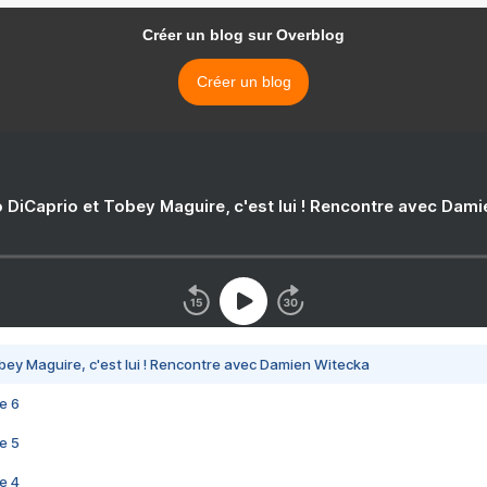
Créer un blog sur Overblog
Créer un blog
 DiCaprio et Tobey Maguire, c'est lui ! Rencontre avec Dam
bey Maguire, c'est lui ! Rencontre avec Damien Witecka
e 6
e 5
e 4