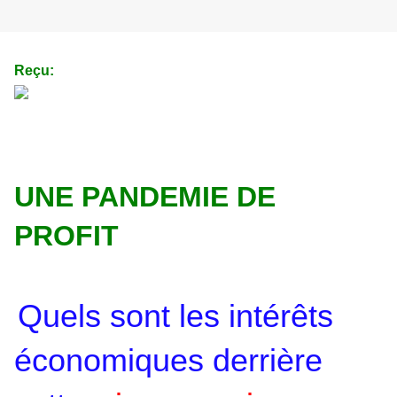
Reçu:
UNE PANDEMIE DE
PROFIT
Quels sont les intérêts
économiques derrière