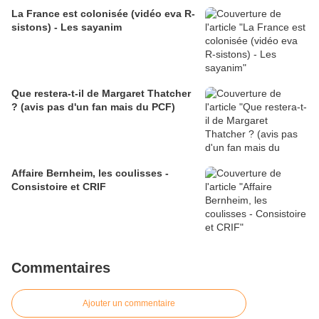
La France est colonisée (vidéo eva R-
sistons) - Les sayanim
Que restera-t-il de Margaret Thatcher
? (avis pas d'un fan mais du PCF)
Affaire Bernheim, les coulisses -
Consistoire et CRIF
Commentaires
Ajouter un commentaire