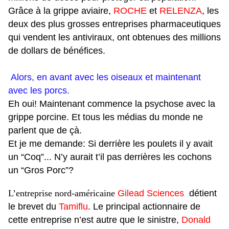
Grâce à la grippe aviaire,
ROCHE
et
RELENZA
, les
deux des plus grosses entreprises pharmaceutiques
qui vendent les antiviraux, ont obtenues des millions
de dollars de bénéfices.
Alors, en avant avec les oiseaux et maintenant
avec les porcs.
Eh oui! Maintenant commence la psychose avec la
grippe porcine. Et tous les médias du monde ne
parlent que de çà.
Et je me demande: Si derrière les poulets il y avait
un “Coq”... N’y aurait t’il pas derrières les cochons
un “Gros Porc”?
L’entreprise nord-américaine
Gilead Sciences
détient
le brevet du
Tamiflu
. Le principal actionnaire de
cette entreprise n’est autre que le sinistre,
Donald