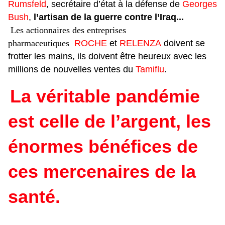
Rumsfeld
, secrétaire d’état à la défense de
Georges
Bush
,
l’artisan de la guerre contre l’Iraq...
Les actionnaires des entreprises
pharmaceutiques
ROCHE
et
RELENZA
doivent se
frotter les mains, ils doivent être heureux avec les
millions de nouvelles ventes du
Tamiflu
.
La véritable pandémie
est celle de l’argent, les
énormes bénéfices de
ces mercenaires de la
santé.