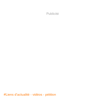
Publicité
#Liens d'actualité - vidéos - pétition