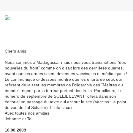
Chers amis
Nous sommes à Madagascar mais nous vous transmettons "des
nouvelles du front" comme on disait lors des dernières guerres,
avant que les armes soient devenues vaccinales et médiatiques !
Le communiqué ci-dessous montre que les efforts de ceux qui
refusent de laisser les membres de l'oligarchie des "Maîtres du
monde" régner par la terreur portent des fruits. Par ailleurs, le
numéro de septembre de SOLEIL LEVANT citera dans son
éditorial un passage du texte qui est sur le site (Vaccins : le point
de vue de Tal Schaller). L'info circule...
Avec toutes nos amitiés
Johanne et Tal
18.08.2009