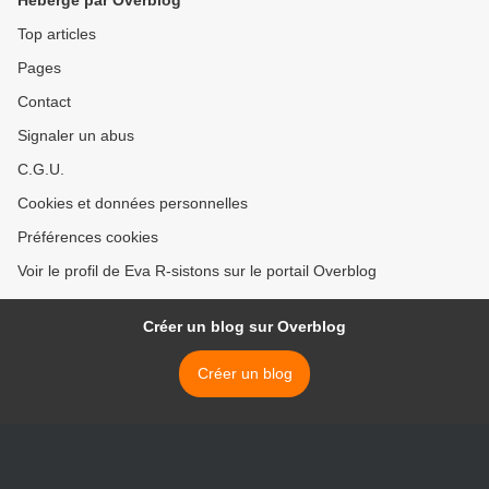
Hébergé par Overblog
Top articles
Pages
Contact
Signaler un abus
C.G.U.
Cookies et données personnelles
Préférences cookies
Voir le profil de Eva R-sistons sur le portail Overblog
Créer un blog sur Overblog
Créer un blog