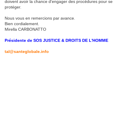
doivent avoir la chance d'engager des procédures pour se
protéger.
Nous vous en remercions par avance.
Bien cordialement.
Mirella CARBONATTO
Présidente de SOS JUSTICE & DROITS DE L'HOMME
tal@santeglobale.info