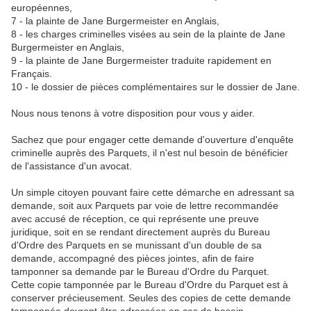
européennes,
7 - la plainte de Jane Burgermeister en Anglais,
8 - les charges criminelles visées au sein de la plainte de Jane
Burgermeister en Anglais,
9 - la plainte de Jane Burgermeister traduite rapidement en
Français.
10 - le dossier de pièces complémentaires sur le dossier de Jane.
Nous nous tenons à votre disposition pour vous y aider.
Sachez que pour engager cette demande d'ouverture d'enquête
criminelle auprès des Parquets, il n'est nul besoin de bénéficier
de l'assistance d'un avocat.
Un simple citoyen pouvant faire cette démarche en adressant sa
demande, soit aux Parquets par voie de lettre recommandée
avec accusé de réception, ce qui représente une preuve
juridique, soit en se rendant directement auprès du Bureau
d'Ordre des Parquets en se munissant d'un double de sa
demande, accompagné des pièces jointes, afin de faire
tamponner sa demande par le Bureau d'Ordre du Parquet.
Cette copie tamponnée par le Bureau d'Ordre du Parquet est à
conserver précieusement. Seules des copies de cette demande