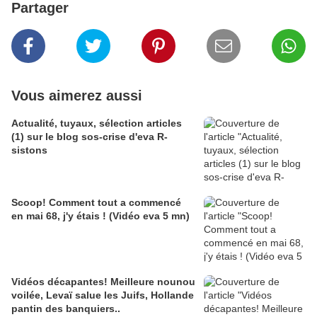
Partager
Vous aimerez aussi
Actualité, tuyaux, sélection articles
(1) sur le blog sos-crise d'eva R-
sistons
Scoop! Comment tout a commencé
en mai 68, j'y étais ! (Vidéo eva 5 mn)
Vidéos décapantes! Meilleure nounou
voilée, Levaï salue les Juifs, Hollande
pantin des banquiers..