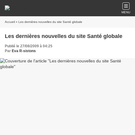
MENU
Accueil
» Les dernières nouvelles du site Santé globale
Les dernières nouvelles du site Santé globale
Publié le 27/08/2009 à 04:25
Par
Eva R-sistons