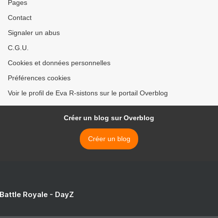
Pages
Contact
Signaler un abus
C.G.U.
Cookies et données personnelles
Préférences cookies
Voir le profil de Eva R-sistons sur le portail Overblog
Créer un blog sur Overblog
Créer un blog
 Battle Royale - DayZ