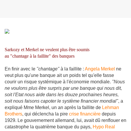
Sarkozy et Merkel ne veulent plus être soumis
au "chantage à la faillite" des banques
En finir avec le
"chantage"
à la faillite :
Angela Merkel
ne
veut plus qu'une banque ait un poids tel qu'elle fasse
courir un risque systémique à l'économie mondiale.
"Nous
ne voulons plus être surpris par une banque qui nous dit,
soit l'Etat nous aide dans les douze prochaines heures,
soit nous faisons capoter le système financier mondial"
, a
expliqué Mme Merkel, un an après la faillite de
Lehman
Brothers
, qui déclencha la pire
crise financière
depuis
1929. Le gouvernement allemand, lui, avait dû renflouer en
catastrophe la quatrième banque du pays,
Hypo Real