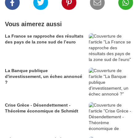
Vous aimerez aussi
La France se rapproche des résultats
des pays de la zone sud de l’euro
La Banque publique
d'investissement, un échec annoncé
?
Crise Grèce - Désendettement -
Théorème économique de Schmidt