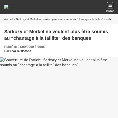
MENU
Accueil
» Sarkozy et Merkel ne veulent plus être soumis au "chantage à la faillite" des banques
Sarkozy et Merkel ne veulent plus être soumis
au "chantage à la faillite" des banques
Publié le 01/09/2009 à 06:07
Par
Eva R-sistons