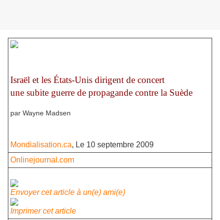
Israël et les États-Unis dirigent de concert
une subite guerre de propagande contre la Suède
par Wayne Madsen
Mondialisation.ca
, Le 10 septembre 2009
Onlinejournal.com
Envoyer cet article à un(e) ami(e)
Imprimer cet article