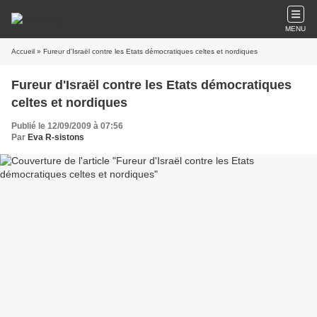
MENU
Accueil
» Fureur d'Israël contre les Etats démocratiques celtes et nordiques
Fureur d'Israël contre les Etats démocratiques
celtes et nordiques
Publié le 12/09/2009 à 07:56
Par
Eva R-sistons