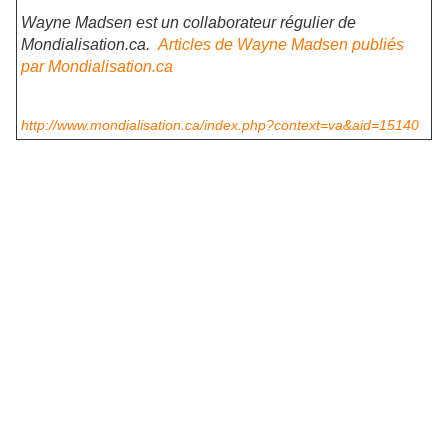
Wayne Madsen est un collaborateur régulier de
Mondialisation.ca.
Articles de Wayne Madsen publiés
par Mondialisation.ca
http://www.mondialisation.ca/index.php?context=va&aid=15140