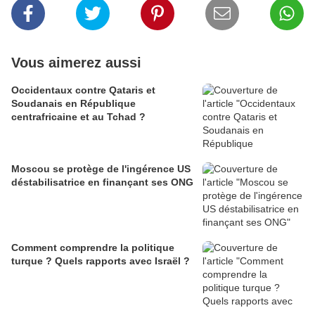
Vous aimerez aussi
Occidentaux contre Qataris et
Soudanais en République
centrafricaine et au Tchad ?
Moscou se protège de l'ingérence US
déstabilisatrice en finançant ses ONG
Comment comprendre la politique
turque ? Quels rapports avec Israël ?