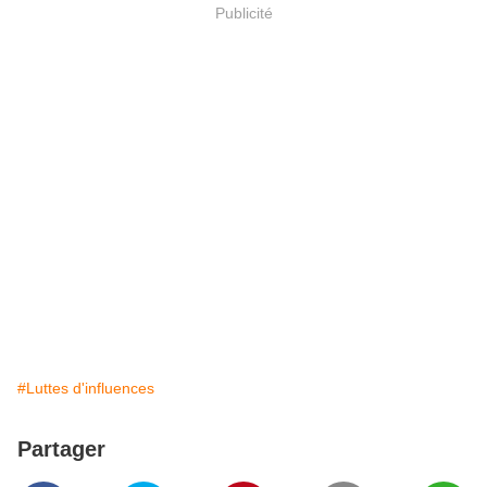
Publicité
#Luttes d'influences
Partager