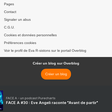
Pages
Contact
Signaler un abus
C.G.U.
Cookies et données personnelles
Préférences cookies
Voir le profil de Eva R-sistons sur le portail Overblog
Créer un blog sur Overblog
Créer un blog
FACE A - un podcast Purecharts
FACE A #30 : Eve Angeli raconte "Avant de partir"