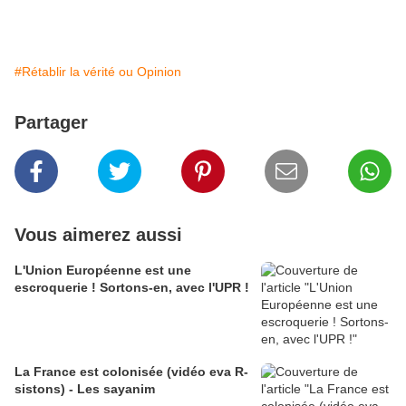
#Rétablir la vérité ou Opinion
Partager
Vous aimerez aussi
L'Union Européenne est une
escroquerie ! Sortons-en, avec l'UPR !
La France est colonisée (vidéo eva R-
sistons) - Les sayanim