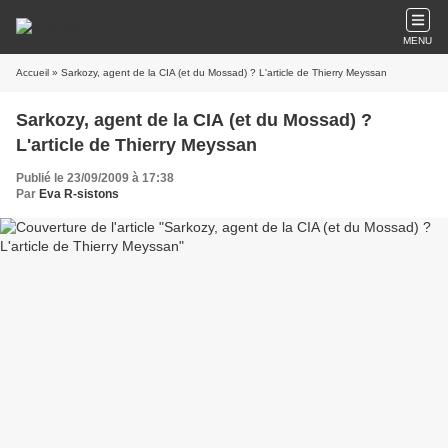
MENU
Accueil
» Sarkozy, agent de la CIA (et du Mossad) ? L'article de Thierry Meyssan
Sarkozy, agent de la CIA (et du Mossad) ?
L'article de Thierry Meyssan
Publié le 23/09/2009 à 17:38
Par
Eva R-sistons