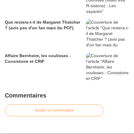
Que restera-t-il de Margaret Thatcher
? (avis pas d'un fan mais du PCF)
Affaire Bernheim, les coulisses -
Consistoire et CRIF
Commentaires
Ajouter un commentaire