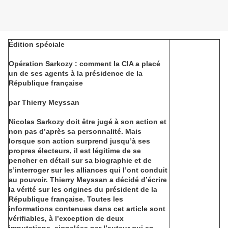
Édition spéciale
Opération Sarkozy : comment la CIA a placé
un de ses agents à la présidence de la
République française
par Thierry Meyssan
Nicolas Sarkozy doit être jugé à son action et
non pas d’après sa personnalité. Mais
lorsque son action surprend jusqu’à ses
propres électeurs, il est légitime de se
pencher en détail sur sa biographie et de
s’interroger sur les alliances qui l’ont conduit
au pouvoir. Thierry Meyssan a décidé d’écrire
la vérité sur les origines du président de la
République française. Toutes les
informations contenues dans cet article sont
vérifiables, à l’exception de deux