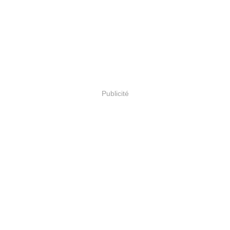
Publicité