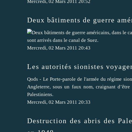
Mercredi, 02 Mars 2011 20:52
Deux bâtiments de guerre amér
sont arrivés dans le canal de Suez.
Mercredi, 02 Mars 2011 20:43
Les autorités sionistes voyage
Qods - Le Porte-parole de l'armée du régime sionis
Angleterre, sous un faux nom, craignant d’être
Palestiniens.
Mercredi, 02 Mars 2011 20:33
Destruction des abris des Pale