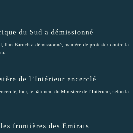
rique du Sud a démissionné
, Ilan Baruch a démissionné, manière de protester contre la
hu.
tère de l’Intérieur encerclé
ncerclé, hier, le bâtiment du Ministère de l’Intérieur, selon la
les frontières des Emirats