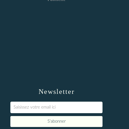
Newsletter