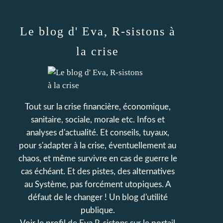
Le blog d' Eva, R-sistons à
la crise
Tout sur la crise financière, économique,
sanitaire, sociale, morale etc. Infos et
analyses d'actualité. Et conseils, tuyaux,
pour s'adapter à la crise, éventuellement au
chaos, et même survivre en cas de guerre le
cas échéant. Et des pistes, des alternatives
au Système, pas forcément utopiques. A
défaut de le changer ! Un blog d'utilité
publique.