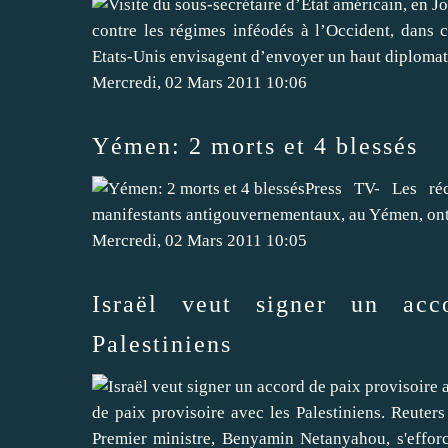
contre les régimes inféodés à l’Occident, dans 
Etats-Unis envisagent d’envoyer un haut diplomat
Mercredi, 02 Mars 2011 10:06
Yémen: 2 morts et 4 blessés
Press TV- Les réc
manifestants antigouvernementaux, au Yémen, ont f
Mercredi, 02 Mars 2011 10:05
Israël veut signer un acc
Palestiniens
de paix provisoire avec les Palestiniens. Reuters
Premier ministre, Benyamin Netanyahou, s'efforc