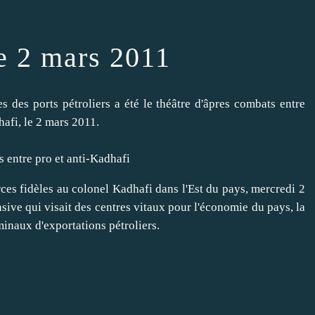
ve 2 mars 2011
es entre pro et anti-Kadhafi
rces fidèles au colonel Kadhafi dans l'Est du pays, mercredi 2
ive qui visait des centres vitaux pour l'économie du pays, la
inaux d'exportations pétroliers.