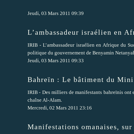
Jeudi, 03 Mars 2011 09:39
L’ambassadeur israélien en Af
IRIB - L’ambassadeur israélien en Afrique du Sud
politique du gouvernement de Benyamin Netanya
Jeudi, 03 Mars 2011 09:33
Bahreïn : Le bâtiment du Minis
IRIB - Des milliers de manifestants bahreïnis ont e
chaîne Al-Alam.
Mercredi, 02 Mars 2011 23:16
Manifestations omanaises, sur 