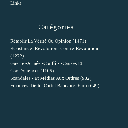
Links
Catégories
Rétablir La Vérité Ou Opinion
(1471)
Résistance -révolution -contre-Révolution
(1222)
Guerre -armée -conflits -causes Et
Conséquences
(1105)
Scandales - Et Médias Aux Ordres
(932)
Finances. Dette. Cartel Bancaire. Euro
(649)