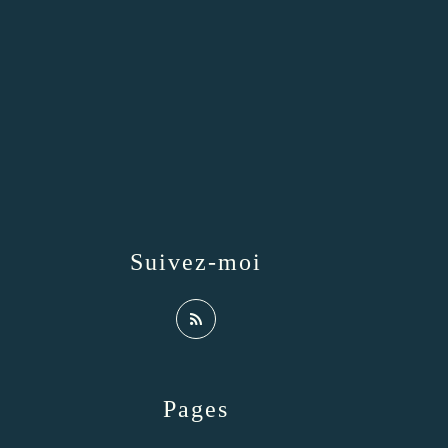
Suivez-moi
Pages