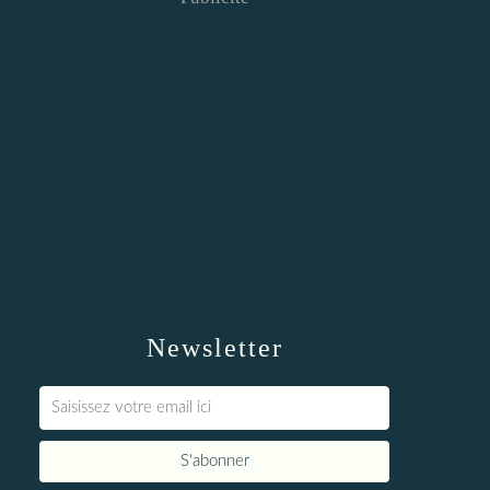
Newsletter