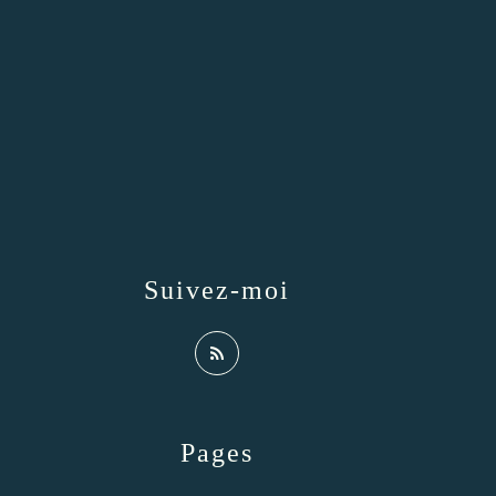
Suivez-moi
Pages