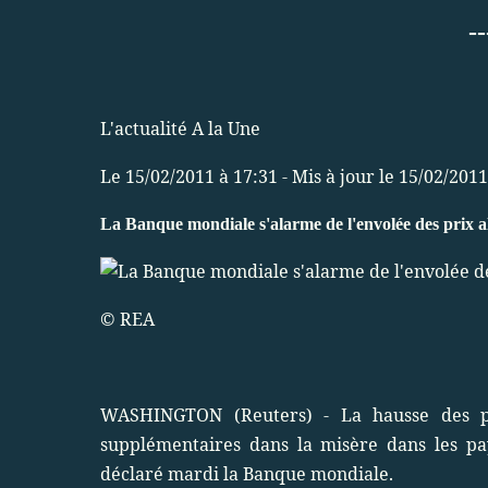
-
L'actualité A la Une
Le 15/02/2011 à 17:31 - Mis à jour le 15/02/2011
La Banque mondiale s'alarme de l'envolée des prix a
© REA
WASHINGTON (Reuters) - La hausse des pr
supplémentaires dans la misère dans les pa
déclaré mardi la Banque mondiale.