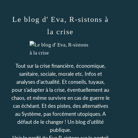
Le blog d' Eva, R-sistons à
la crise
Tout sur la crise financière, économique,
sanitaire, sociale, morale etc. Infos et
analyses d'actualité. Et conseils, tuyaux,
pour s'adapter à la crise, éventuellement au
chaos, et même survivre en cas de guerre le
cas échéant. Et des pistes, des alternatives
au Système, pas forcément utopiques. A
défaut de le changer ! Un blog d'utilité
publique.