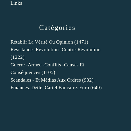
Links
Catégories
Rétablir La Vérité Ou Opinion
(1471)
Résistance -révolution -contre-Révolution
(1222)
Guerre -armée -conflits -causes Et
Conséquences
(1105)
Scandales - Et Médias Aux Ordres
(932)
Finances. Dette. Cartel Bancaire. Euro
(649)