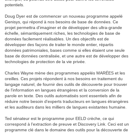
potentiels.
Doug Dyer est de commencer un nouveau programme appelé
Genisys, qui répond à nos besoins de base de données. Ce
projet permettra d'imaginer et de développer des ultra-grande
échelle, sémantiquement riches, les technologies de base de
données facilement réalisables. Un des objectifs est de
développer des façons de traiter le monde entier, répartis
données patrimoniales, bases comme si elles étaient une seule
base de données centralisée, et une autre est de développer des
technologies de protection de la vie privée.
Charles Wayne mène des programmes appelés MARÉES et les
oreilles. Ces projets répondent à nos besoins en traitement du
langage naturel, de fournir des outils de découverte pour trouver
de l'information en langues étrangères et la conversion de la
parole en texte. Des outils automatisés sont essentiels afin de
réduire notre besoin d'experts traducteurs en langues étrangères
et les auditeurs dans les milliers de langues existantes humaine.
Ted sénateur est le programme pour EELD crèche, ce qui
correspond à l'extraction de preuve et Discovery Link. Ceci est un
programme clé dans le domaine des outils pour la découverte de