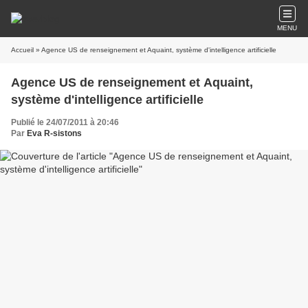
MENU
Accueil
» Agence US de renseignement et Aquaint, système d'intelligence artificielle
Agence US de renseignement et Aquaint,
système d'intelligence artificielle
Publié le 24/07/2011 à 20:46
Par
Eva R-sistons