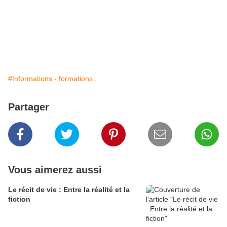
#Informations - formations..
Partager
Vous aimerez aussi
Le récit de vie : Entre la réalité et la
fiction