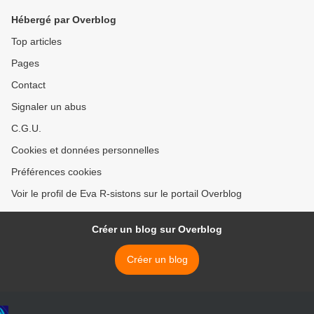
Hébergé par Overblog
Top articles
Pages
Contact
Signaler un abus
C.G.U.
Cookies et données personnelles
Préférences cookies
Voir le profil de Eva R-sistons sur le portail Overblog
Créer un blog sur Overblog
Créer un blog