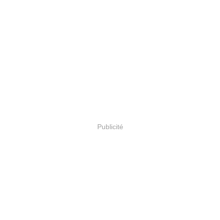
Publicité