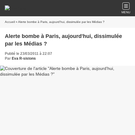
MENU
Accueil
» Alerte bombe à Paris, aujourd'hui, dissimulée par les Médias ?
Alerte bombe à Paris, aujourd'hui, dissimulée
par les Médias ?
Publié le 23/03/2011 à 22:07
Par
Eva R-sistons