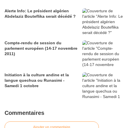
Alerte Info: Le président algérien
Abdelaziz Bouteflika serait décédé ?
Compte-rendu de session du
parlement européen (14-17 novembre
2011)
Initiation à la culture andine et la
langue quechua ou Runasimi -
Samedi 1 octobre
Commentaires
Ajouter un commentaire