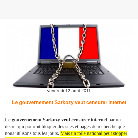
vendredi 12 août 2011
Le gouvernement Sarkozy veut censurer internet
.
Le gouvernement Sarkozy veut censurer internet
par un
décret qui pourrait bloquer des sites et pages de recherche que
nous utilisons tous les jours.
Mais un tollé national peut stopper