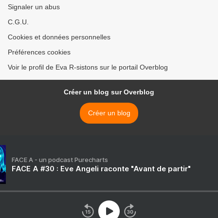
Signaler un abus
C.G.U.
Cookies et données personnelles
Préférences cookies
Voir le profil de Eva R-sistons sur le portail Overblog
Créer un blog sur Overblog
Créer un blog
FACE A - un podcast Purecharts
FACE A #30 : Eve Angeli raconte "Avant de partir"