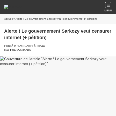
MENU
Accueil
» Alerte ! Le gouvernement Sarkozy veut censurer internet (+ pétition)
Alerte ! Le gouvernement Sarkozy veut censurer
internet (+ pétition)
Publié le 12/08/2011 à 20:44
Par
Eva R-sistons