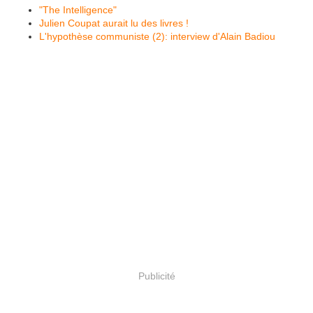
"The Intelligence"
Julien Coupat aurait lu des livres !
L'hypothèse communiste (2): interview d'Alain Badiou
Publicité