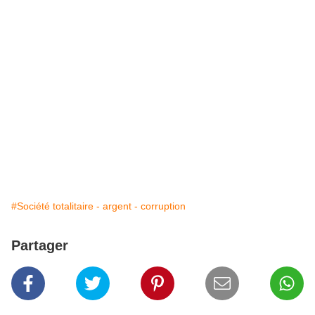
#Société totalitaire - argent - corruption
Partager