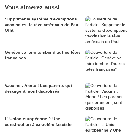
Vous aimerez aussi
Supprimer le système d'exemptions
vaccinales: le rêve américain de Paul
Offit
Genève va faire tomber d’autres têtes
françaises
Vaccins : Alerte ! Les parents qui
dérangent, sont diabolisés
L' Union européenne ? Une
construction à caractère fasciste