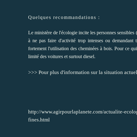
Quelques recommandations :
Le ministère de l'écologie incite les personnes sensibles
à ne pas faire d'activité trop intenses ou demandant t
fortement l'utilisation des cheminées à bois. Pour ce q
limité des voitures et surtout diesel.
>>> Pour plus d'information sur la situation actu
http://www.agirpourlaplanete.com/actualite-ecolo
fines.html