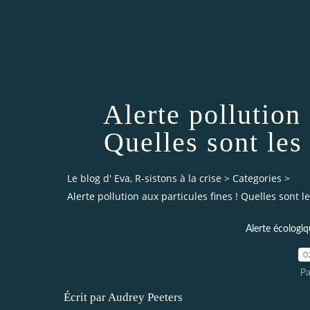
Alerte pollution 
Quelles sont les
Le blog d' Eva, R-sistons à la crise
>
Categories
>
Alerte pollution aux particules fines ! Quelles sont 
Alerte écologi
0
Pa
Écrit par Audrey Peeters