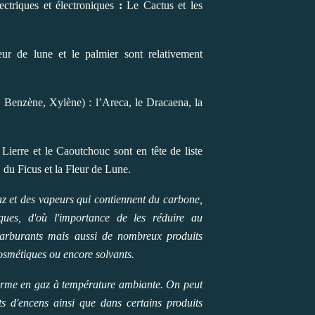
ectriques et électroniques
:
Le Cactus et les
ur de lune et le palmier sont relativement
 Benzène, Xylène) : l’Areca, le Dracaena, la
Lierre et le Caoutchouc sont en tête de liste
du Ficus et la Fleur de Lune.
 et des vapeurs qui contiennent du carbone,
ques, d'où l'importance de les réduire au
carburants mais aussi de nombreux produits
cosmétiques ou encore solvants.
orme en gaz à température ambiante. On peut
s d'encens ainsi que dans certains produits