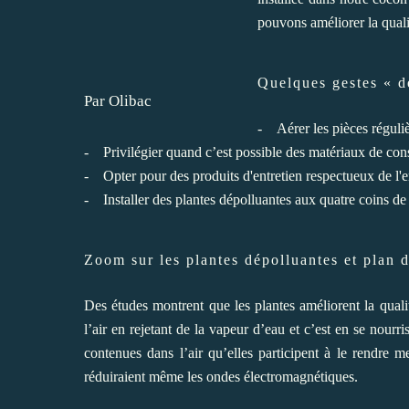
pouvons améliorer la qualit
Quelques gestes « d
Par Olibac
- Aérer les pièces réguli
- Privilégier quand c’est possible des matériaux de con
- Opter pour des produits d'entretien respectueux de l
- Installer des plantes dépolluantes aux quatre coins de 
Zoom sur les plantes dépolluantes et plan d
Des études montrent que les plantes améliorent la qualit
l’air en rejetant de la vapeur d’eau et c’est en se nourri
contenues dans l’air qu’elles participent à le rendre me
réduiraient même les ondes électromagnétiques.