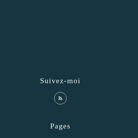
Suivez-moi
Pages