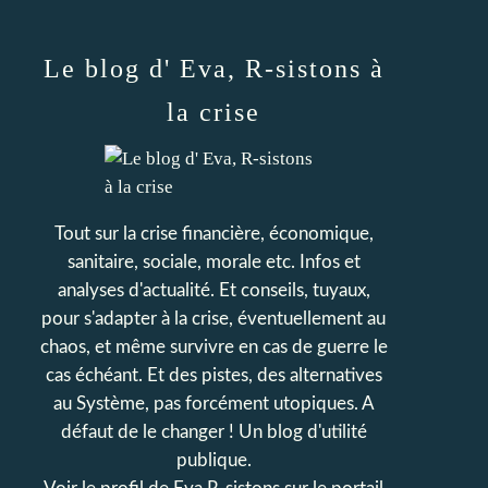
Le blog d' Eva, R-sistons à
la crise
Tout sur la crise financière, économique,
sanitaire, sociale, morale etc. Infos et
analyses d'actualité. Et conseils, tuyaux,
pour s'adapter à la crise, éventuellement au
chaos, et même survivre en cas de guerre le
cas échéant. Et des pistes, des alternatives
au Système, pas forcément utopiques. A
défaut de le changer ! Un blog d'utilité
publique.