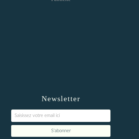
Newsletter