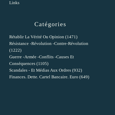
Links
Catégories
Rétablir La Vérité Ou Opinion
(1471)
Résistance -révolution -contre-Révolution
(1222)
Guerre -armée -conflits -causes Et
Conséquences
(1105)
Scandales - Et Médias Aux Ordres
(932)
Finances. Dette. Cartel Bancaire. Euro
(649)