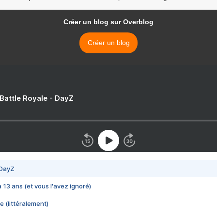
Créer un blog sur Overblog
Créer un blog
 Battle Royale - DayZ
 DayZ
 a 13 ans (et vous l'avez ignoré)
e (littéralement)