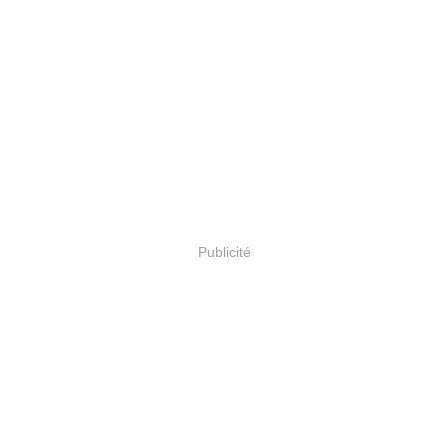
Publicité