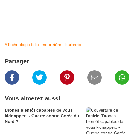
#Technologie folle -meurtrière - barbarie !
Partager
Vous aimerez aussi
Drones bientôt capables de vous
kidnapper.. - Guerre contre Corée du
Nord ?