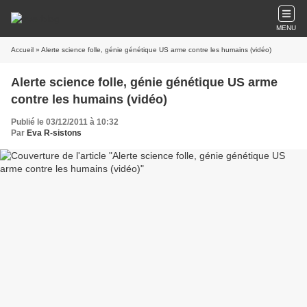
MENU
Accueil
» Alerte science folle, génie génétique US arme contre les humains (vidéo)
Alerte science folle, génie génétique US arme
contre les humains (vidéo)
Publié le 03/12/2011 à 10:32
Par
Eva R-sistons