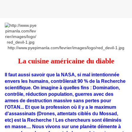
http://www.pyepimanla.com/fevrier/images/logo/red_devil-1.jpg
La cuisine américaine du diable
Il faut aussi savoir que la NASA, si mal intentionnée
envers les humains, contrôlerait 90 % de la Recherche
scientifique. On imagine à quelles fins : Domination,
contrôle, réduction population, guerres avec des
armes de destruction massive sans pertes pour
l'OTAN... Et que la profession où il y a le maximum
d'assassinats (Drones, attentats ciblés du Mossad,
etc) est la Recherche ! Les chercheurs sont éliminés
en masse.... Nous vivons sur une planète démente à