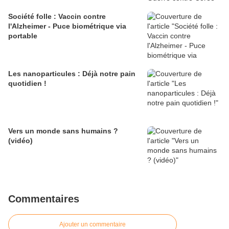
Société folle : Vaccin contre
l'Alzheimer - Puce biométrique via
portable
Les nanoparticules : Déjà notre pain
quotidien !
Vers un monde sans humains ?
(vidéo)
Commentaires
Ajouter un commentaire