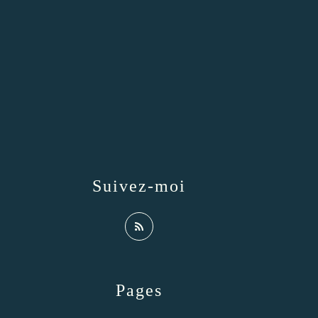
Suivez-moi
Pages