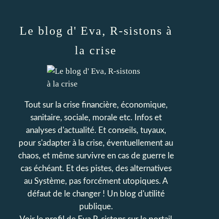
Le blog d' Eva, R-sistons à
la crise
Tout sur la crise financière, économique,
sanitaire, sociale, morale etc. Infos et
analyses d'actualité. Et conseils, tuyaux,
pour s'adapter à la crise, éventuellement au
chaos, et même survivre en cas de guerre le
cas échéant. Et des pistes, des alternatives
au Système, pas forcément utopiques. A
défaut de le changer ! Un blog d'utilité
publique.