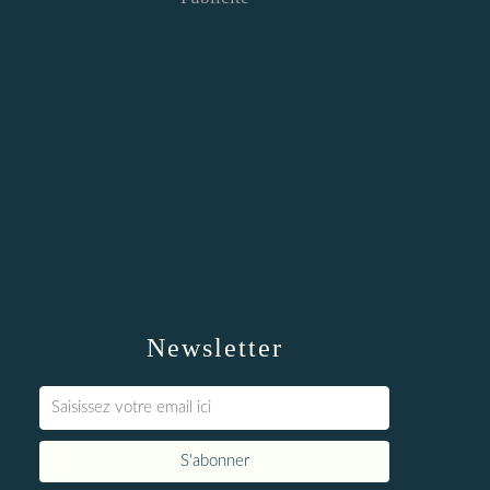
Newsletter