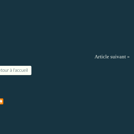
Article suivant »
tour à l'accueil