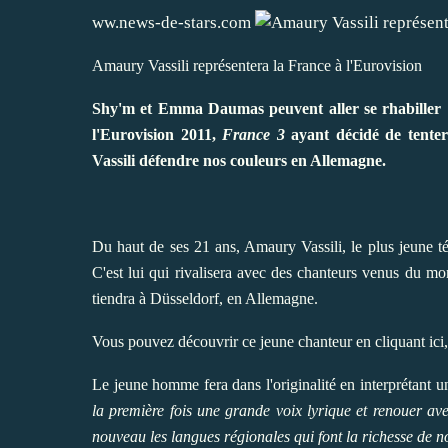
ww.news-de-stars.com
Amaury Vassili représentera la France à l'Eurovision
Shy'm et Emma Daumas peuvent aller se rhabiller ! 
l'Eurovision 2011,
France 3
ayant décidé de tenter
Vassili défendre nos couleurs en Allemagne.
Du haut de ses 21 ans,
Amaury Vassili
, le plus jeune 
C'est lui qui rivalisera avec des chanteurs venus du mon
tiendra à Düsseldorf, en Allemagne.
Vous pouvez découvrir ce jeune chanteur
en cliquant ici
Le jeune homme fera dans l'originalité en interprétant u
la première fois une grande voix lyrique et renouer ave
nouveau les langues régionales qui font la richesse de n