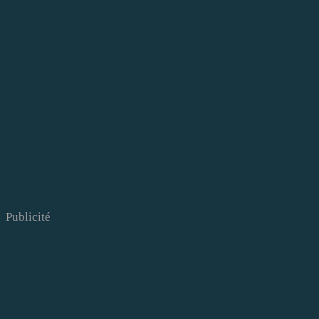
Publicité