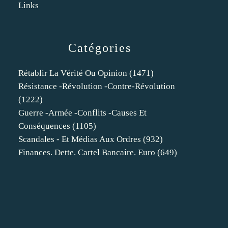
Links
Catégories
Rétablir La Vérité Ou Opinion
(1471)
Résistance -révolution -contre-Révolution
(1222)
Guerre -armée -conflits -causes Et
Conséquences
(1105)
Scandales - Et Médias Aux Ordres
(932)
Finances. Dette. Cartel Bancaire. Euro
(649)