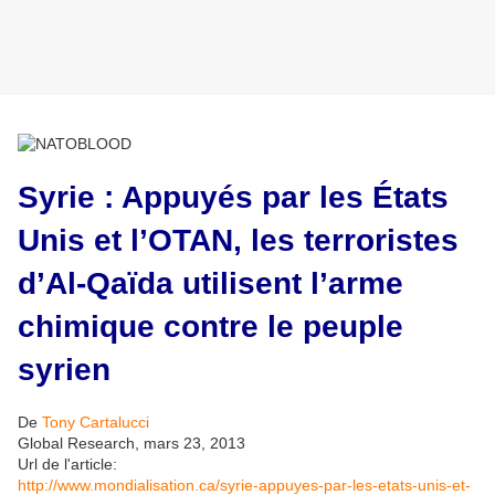
Syrie : Appuyés par les États
Unis et l’OTAN, les terroristes
d’Al-Qaïda utilisent l’arme
chimique contre le peuple
syrien
De
Tony Cartalucci
Global Research, mars 23, 2013
Url de l'article:
http://www.mondialisation.ca/syrie-appuyes-par-les-etats-unis-et-