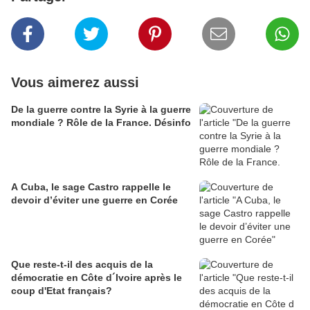
Vous aimerez aussi
De la guerre contre la Syrie à la guerre
mondiale ? Rôle de la France. Désinfo
A Cuba, le sage Castro rappelle le
devoir d’éviter une guerre en Corée
Que reste-t-il des acquis de la
démocratie en Côte d´Ivoire après le
coup d'Etat français?