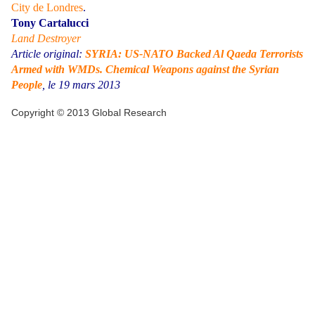
City de Londres
.
Tony Cartalucci
Land Destroyer
Article original:
SYRIA: US-NATO Backed Al Qaeda Terrorists
Armed with WMDs. Chemical Weapons against the Syrian
People
, le 19 mars 2013
Copyright © 2013 Global Research