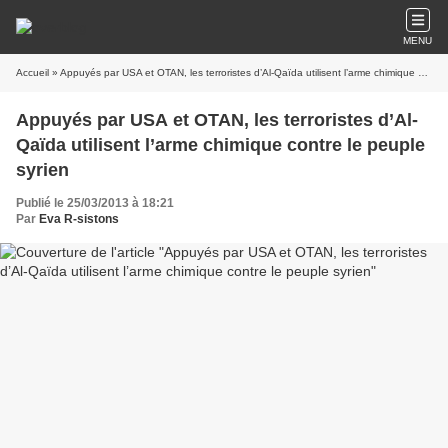
MENU
Accueil
» Appuyés par USA et OTAN, les terroristes d’Al-Qaïda utilisent l’arme chimique contre le peuple syrien
Appuyés par USA et OTAN, les terroristes d’Al-
Qaïda utilisent l’arme chimique contre le peuple
syrien
Publié le 25/03/2013 à 18:21
Par
Eva R-sistons