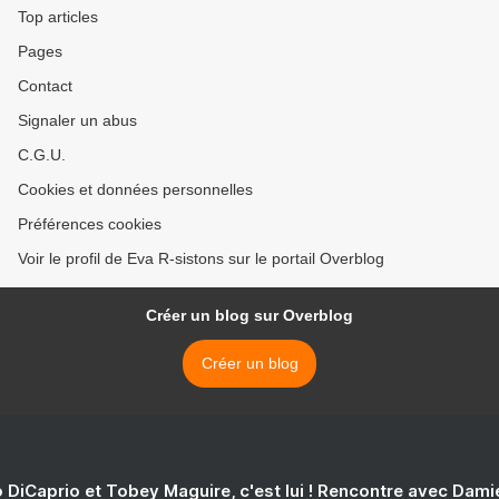
Top articles
Pages
Contact
Signaler un abus
C.G.U.
Cookies et données personnelles
Préférences cookies
Voir le profil de Eva R-sistons sur le portail Overblog
Créer un blog sur Overblog
Créer un blog
 DiCaprio et Tobey Maguire, c'est lui ! Rencontre avec Dam