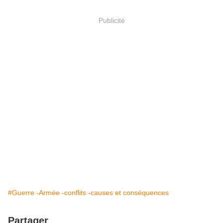
Publicité
#Guerre -Armée -conflits -causes et conséquences
Partager