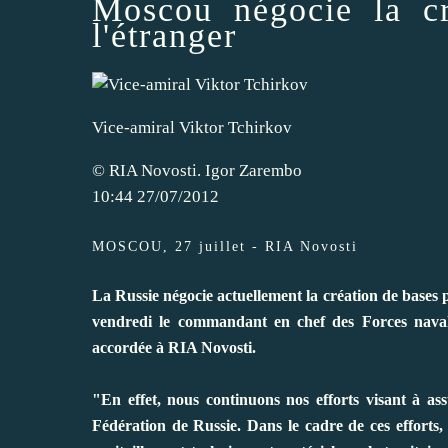
Moscou négocie la cr
l'étranger
Vice-amiral Viktor Tchirkov
© RIA Novosti. Igor Zarembo
10:44
27/07/2012
MOSCOU, 27 juillet - RIA Novosti
La Russie négocie actuellement la création de bases
vendredi le commandant en chef des Forces navale
accordée à RIA Novosti.
"En effet, nous continuons nos efforts visant à as
Fédération de Russie. Dans le cadre de ces efforts,