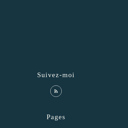
Suivez-moi
Pages