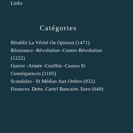
Links
Catégories
Rétablir La Vérité Ou Opinion
(1471)
Résistance -révolution -contre-Révolution
(1222)
Guerre -armée -conflits -causes Et
Conséquences
(1105)
Scandales - Et Médias Aux Ordres
(932)
Finances. Dette. Cartel Bancaire. Euro
(649)