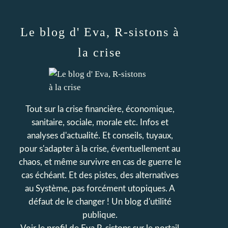
Le blog d' Eva, R-sistons à
la crise
Tout sur la crise financière, économique,
sanitaire, sociale, morale etc. Infos et
analyses d'actualité. Et conseils, tuyaux,
pour s'adapter à la crise, éventuellement au
chaos, et même survivre en cas de guerre le
cas échéant. Et des pistes, des alternatives
au Système, pas forcément utopiques. A
défaut de le changer ! Un blog d'utilité
publique.