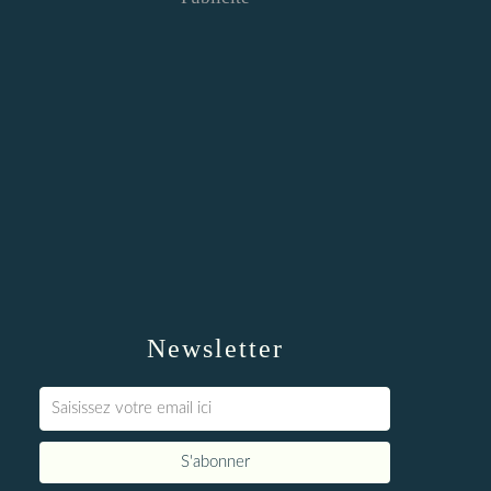
Newsletter