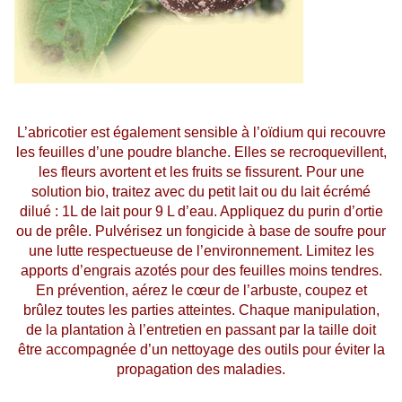
L’abricotier est également sensible à l’oïdium qui recouvre
les feuilles d’une poudre blanche. Elles se recroquevillent,
les fleurs avortent et les fruits se fissurent. Pour une
solution bio, traitez avec du petit lait ou du lait écrémé
dilué : 1L de lait pour 9 L d’eau. Appliquez du purin d’ortie
ou de prêle. Pulvérisez un fongicide à base de soufre pour
une lutte respectueuse de l’environnement. Limitez les
apports d’engrais azotés pour des feuilles moins tendres.
En prévention, aérez le cœur de l’arbuste, coupez et
brûlez toutes les parties atteintes. Chaque manipulation,
de la plantation à l’entretien en passant par la taille doit
être accompagnée d’un nettoyage des outils pour éviter la
propagation des maladies.