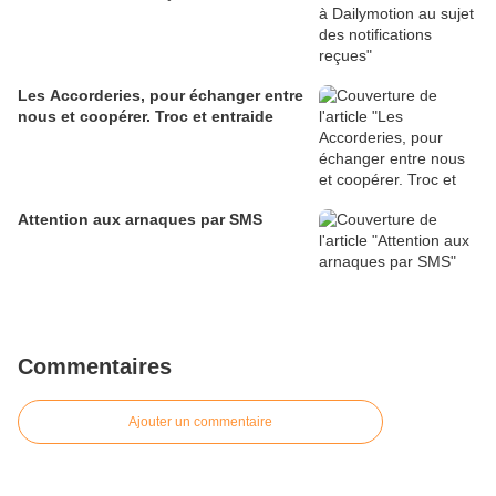
Les Accorderies, pour échanger entre
nous et coopérer. Troc et entraide
Attention aux arnaques par SMS
Commentaires
Ajouter un commentaire