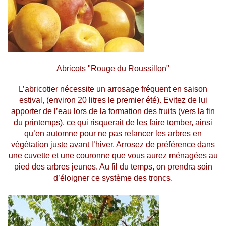
Abricots "Rouge du Roussillon"
L’abricotier nécessite un arrosage fréquent en saison
estival, (environ 20 litres le premier été). Evitez de lui
apporter de l’eau lors de la formation des fruits (vers la fin
du printemps), ce qui risquerait de les faire tomber, ainsi
qu’en automne pour ne pas relancer les arbres en
végétation juste avant l’hiver. Arrosez de préférence dans
une cuvette et une couronne que vous aurez ménagées au
pied des arbres jeunes. Au fil du temps, on prendra soin
d’éloigner ce système des troncs.