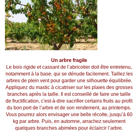
Un arbre fragile
Le bois rigide et cassant de l’abricotier doit être entretenu,
notamment à la base, qui se dénude facilement. Taillez les
arbres de plein vent pour garder une silhouette équilibrée.
Appliquez du mastic à cicatriser sur les plaies des grosses
branches après la taille. Il est conseillé de faire une taille
de fructification, c'est-à-dire sacrifier certains fruits au profit
du bon port de l’arbre et de son rendement, au printemps.
Vous pourrez alors envisager une belle récolte, jusqu’à 60
kg par arbre. Puis, en automne, arrachez seulement
quelques branches abimées pour éclaircir l’arbre.