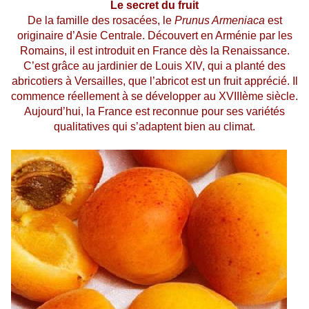
Le secret du fruit
De la famille des rosacées, le
Prunus Armeniaca
est
originaire d’Asie Centrale. Découvert en Arménie par les
Romains, il est introduit en France dès la Renaissance.
C’est grâce au jardinier de Louis XIV, qui a planté des
abricotiers à Versailles, que l’abricot est un fruit apprécié. Il
commence réellement à se développer au XVIIIème siècle.
Aujourd’hui, la France est reconnue pour ses variétés
qualitatives qui s’adaptent bien au climat.