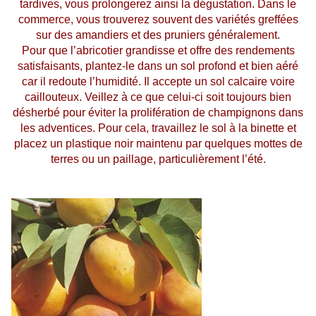
tardives, vous prolongerez ainsi la dégustation. Dans le
commerce, vous trouverez souvent des variétés greffées
sur des amandiers et des pruniers généralement.
Pour que l’abricotier grandisse et offre des rendements
satisfaisants, plantez-le dans un sol profond et bien aéré
car il redoute l’humidité. Il accepte un sol calcaire voire
caillouteux. Veillez à ce que celui-ci soit toujours bien
désherbé pour éviter la prolifération de champignons dans
les adventices. Pour cela, travaillez le sol à la binette et
placez un plastique noir maintenu par quelques mottes de
terres ou un paillage, particulièrement l’été.