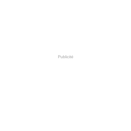
Publicité