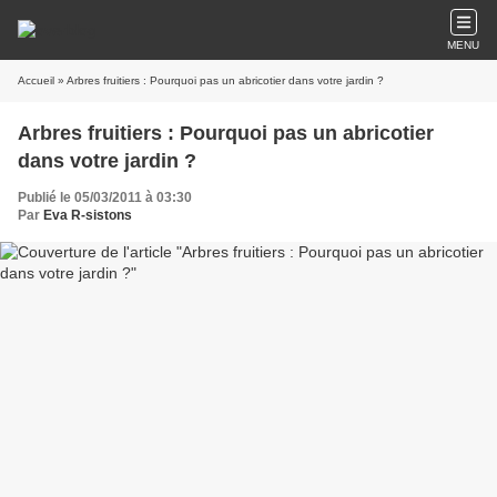
MENU
Accueil
» Arbres fruitiers : Pourquoi pas un abricotier dans votre jardin ?
Arbres fruitiers : Pourquoi pas un abricotier
dans votre jardin ?
Publié le 05/03/2011 à 03:30
Par
Eva R-sistons