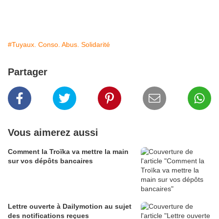
#Tuyaux. Conso. Abus. Solidarité
Partager
Vous aimerez aussi
Comment la Troïka va mettre la main
sur vos dépôts bancaires
Lettre ouverte à Dailymotion au sujet
des notifications reçues