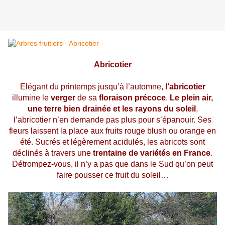
Abricotier
Elégant du printemps jusqu’à l’automne,
l’abricotier
illumine le
verger
de sa
floraison précoce
.
Le plein air,
une terre bien drainée et les rayons du soleil
,
l’abricotier n’en demande pas plus pour s’épanouir. Ses
fleurs laissent la place aux fruits rouge blush ou orange en
été. Sucrés et légèrement acidulés, les abricots sont
déclinés à travers une
trentaine de variétés en France
.
Détrompez-vous, il n’y a pas que dans le Sud qu’on peut
faire pousser ce fruit du soleil…