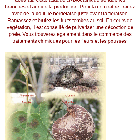
branches et annule la production. Pour la combattre, traitez
avec de la bouillie bordelaise juste avant la floraison.
Ramassez et brulez les fruits tombés au sol. En cours de
végétation, il est conseillé de pulvériser une décoction de
prêle. Vous trouverez également dans le commerce des
traitements chimiques pour les fleurs et les pousses.