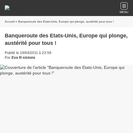
MENU
Accueil
» Banqueroute des Etats-Unis, Europe qui plonge, austérité pour tous !
Banqueroute des Etats-Unis, Europe qui plonge,
austérité pour tous !
Publié le 19/04/2011 à 23:59
Par
Eva R-sistons