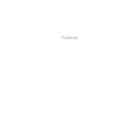
Publicité