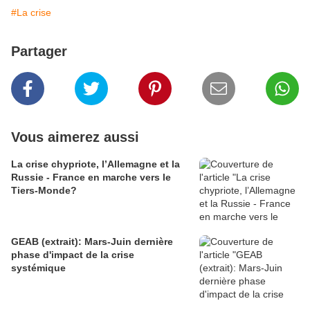
#La crise
Partager
Vous aimerez aussi
La crise chypriote, l’Allemagne et la
Russie - France en marche vers le
Tiers-Monde?
GEAB (extrait): Mars-Juin dernière
phase d'impact de la crise
systémique