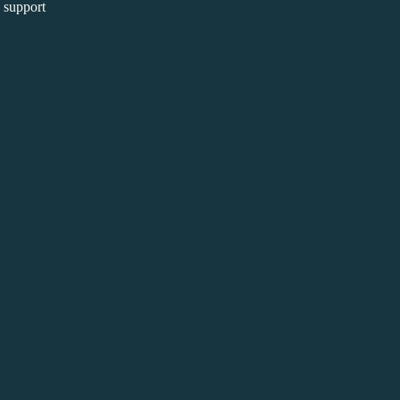
e support