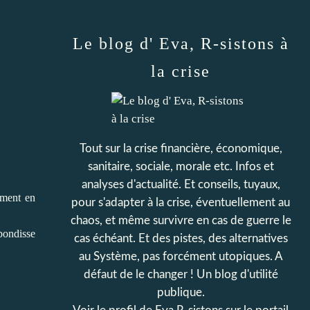
Le blog d' Eva, R-sistons à
la crise
Tout sur la crise financière, économique,
sanitaire, sociale, morale etc. Infos et
analyses d'actualité. Et conseils, tuyaux,
rment en
pour s'adapter à la crise, éventuellement au
chaos, et même survivre en cas de guerre le
ebondisse
cas échéant. Et des pistes, des alternatives
au Système, pas forcément utopiques. A
défaut de le changer ! Un blog d'utilité
publique.