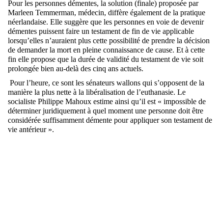
Pour les personnes démentes, la solution (finale) proposée par
Marleen Temmerman, médecin, diffère également de la pratique
néerlandaise. Elle suggère que les personnes en voie de devenir
démentes puissent faire un testament de fin de vie applicable
lorsqu’elles n’auraient plus cette possibilité de prendre la décision
de demander la mort en pleine connaissance de cause. Et à cette
fin elle propose que la durée de validité du testament de vie soit
prolongée bien au-delà des cinq ans actuels.
Pour l’heure, ce sont les sénateurs wallons qui s’opposent de la
manière la plus nette à la libéralisation de l’euthanasie. Le
socialiste Philippe Mahoux estime ainsi qu’il est « impossible de
déterminer juridiquement à quel moment une personne doit être
considérée suffisamment démente pour appliquer son testament de
vie antérieur ».