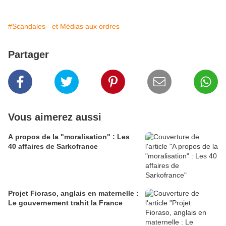
#Scandales - et Médias aux ordres
Partager
Vous aimerez aussi
A propos de la "moralisation" : Les
40 affaires de Sarkofrance
Projet Fioraso, anglais en maternelle :
Le gouvernement trahit la France