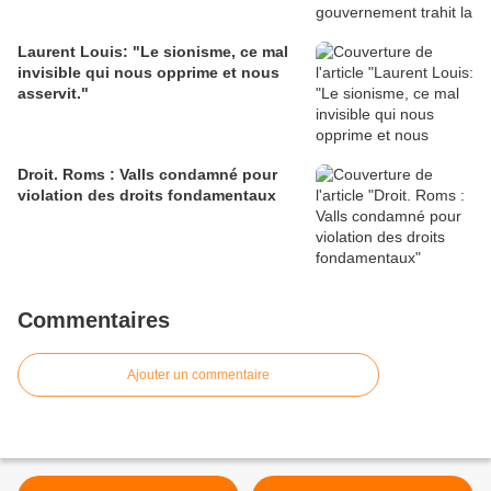
Laurent Louis: "Le sionisme, ce mal
invisible qui nous opprime et nous
asservit."
Droit. Roms : Valls condamné pour
violation des droits fondamentaux
Commentaires
Ajouter un commentaire