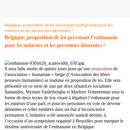
Belgique, proposition de loi prévoyant l’euthanasie pour les
mineurs et les personnes démentes !
Belgique, proposition de loi prévoyant l’euthanasie
pour les mineurs et les personnes démentes !
Il aura fallu moins de quinze jours pour qu’une
proposition
de
l’association « humaniste » belge (l’Association des libres
penseurs humanistes) se traduise en proposition de loi. Elle sera
présentée en ce mois de mai par deux sénatrices socialistes
flamandes, Myriam Vanlerberghe et Marleen Temmerman sous la
forme de deux textes de lois visant à légaliser l’euthanasie pour
les mineurs d’une part, et pour les personnes en voie de devenir
démentes et celles tombées dans un état d’inconscience
permanent. L’initiative a été annoncée samedi dernier, à
l’occasion d’un symposium organisé à Bruxelles pour marquer le
dixième anniversaire de l’euthanasie en Belgique.