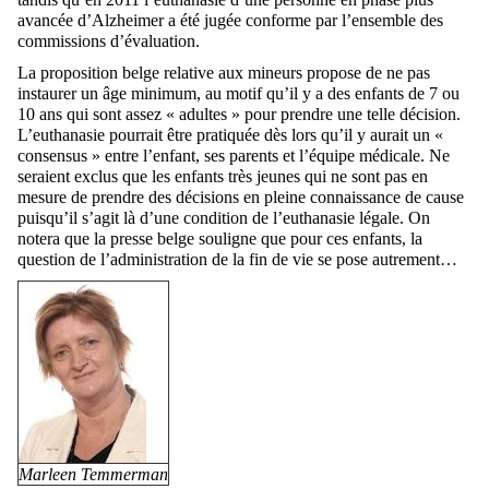
avancée d’Alzheimer a été jugée conforme par l’ensemble des
commissions d’évaluation.
La proposition belge relative aux mineurs propose de ne pas
instaurer un âge minimum, au motif qu’il y a des enfants de 7 ou
10 ans qui sont assez « adultes » pour prendre une telle décision.
L’euthanasie pourrait être pratiquée dès lors qu’il y aurait un «
consensus » entre l’enfant, ses parents et l’équipe médicale. Ne
seraient exclus que les enfants très jeunes qui ne sont pas en
mesure de prendre des décisions en pleine connaissance de cause
puisqu’il s’agit là d’une condition de l’euthanasie légale. On
notera que la presse belge souligne que pour ces enfants, la
question de l’administration de la fin de vie se pose autrement…
Marleen Temmerman