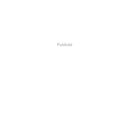
Publicité