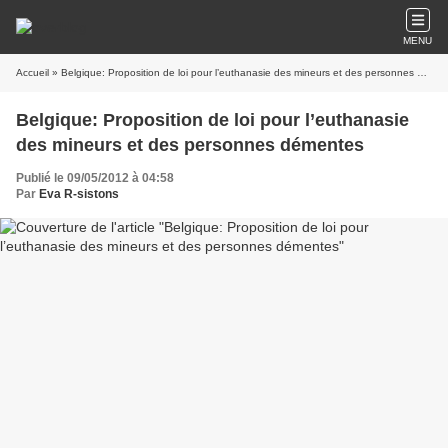
MENU
Accueil
» Belgique: Proposition de loi pour l’euthanasie des mineurs et des personnes démentes
Belgique: Proposition de loi pour l’euthanasie
des mineurs et des personnes démentes
Publié le 09/05/2012 à 04:58
Par
Eva R-sistons