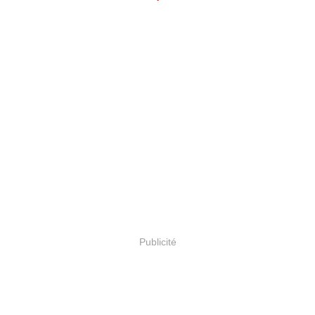
Publicité