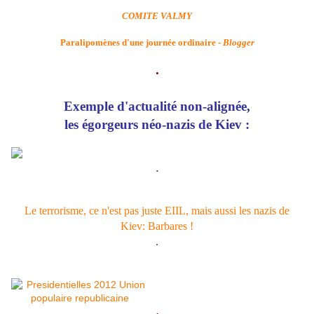
COMITE VALMY
Paralipomènes d'une journée ordinaire -
Blogger
.
Exemple d'actualité non-alignée,
les égorgeurs néo-nazis de Kiev :
.
Le terrorisme, ce n'est pas juste EIIL, mais aussi les nazis de
Kiev: Barbares !
.
.