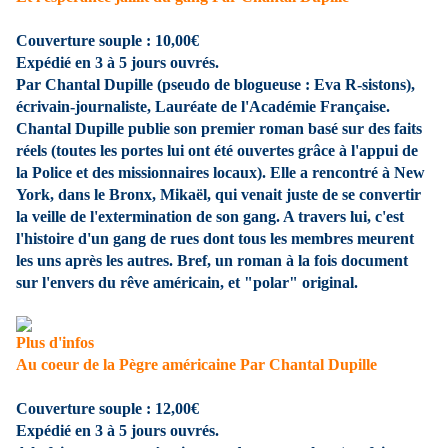
Couverture souple :
10,00€
Expédié en 3 à 5 jours ouvrés.
Par Chantal Dupille (pseudo de blogueuse : Eva R-sistons),
écrivain-journaliste, Lauréate de l'Académie Française.
Chantal Dupille publie son premier roman basé sur
des faits
réels (toutes les portes lui ont été ouvertes grâce à l'appui de
la Police et des missionnaires locaux). Elle a rencontré à New
York, dans le Bronx, Mikaël, qui venait juste de se convertir
la veille de l'extermination de son gang. A travers lui, c'est
l'histoire d'un gang de rues dont tous les membres meurent
les uns après les autres. Bref, un roman à la fois document
sur l'envers du rêve américain, et "polar" original.
Plus d'infos
Au coeur de la Pègre américaine
Par
Chantal Dupille
Couverture souple :
12,00€
Expédié en 3 à 5 jours ouvrés.