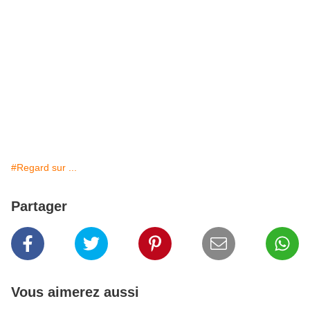
#Regard sur ...
Partager
Vous aimerez aussi