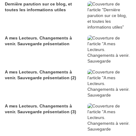
Dernière parution sur ce blog, et
toutes les informations utiles
A mes Lecteurs. Changements à
venir. Sauvegarde présentation
A mes Lecteurs. Changements à
venir. Sauvegarde présentation (2)
A mes Lecteurs. Changements à
venir. Sauvegarde présentation (3)