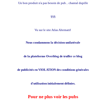
Un bon produit n'a pas besoin de pub... chantal dupille
§§§
Vu sur le site Atlas Alternatif
Nous condamnons la décision unilatérale
de la plateforme Overblog
de truffer ce blog
de publicités en VIOLATION des conditions générales
d'utilisation initialement définies.
Pour ne plus voir les pubs