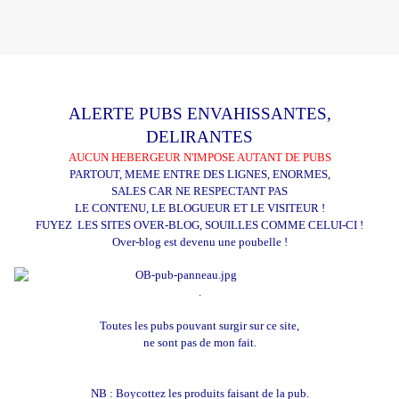
ALERTE PUBS ENVAHISSANTES,
DELIRANTES
AUCUN HEBERGEUR N'IMPOSE AUTANT DE PUBS
PARTOUT, MEME ENTRE DES LIGNES, ENORMES,
SALES CAR NE RESPECTANT PAS
LE CONTENU, LE BLOGUEUR ET LE VISITEUR !
FUYEZ LES SITES OVER-BLOG, SOUILLES COMME CELUI-CI !
Over-blog est devenu une poubelle !
.
Toutes les pubs pouvant surgir sur ce site,
ne sont pas de mon fait.
NB : Boycottez les produits faisant de la pub.