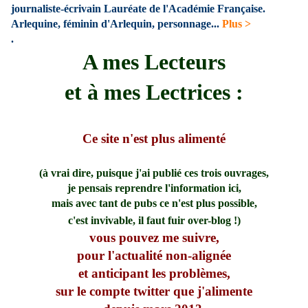
journaliste-écrivain Lauréate de l'Académie Française.
Arlequine, féminin d'Arlequin, personnage
...
Plus >
.
A mes Lecteurs
et à mes Lectrices :
Ce site n'est plus alimenté
(à vrai dire, puisque j'ai publié ces trois ouvrages,
je pensais reprendre l'information ici,
mais avec tant de pubs ce n'est plus possible,
c'est invivable, il faut fuir over-blog !)
vous pouvez me suivre,
pour l'actualité non-alignée
et anticipant les problèmes,
sur le compte twitter que j'alimente