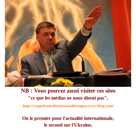
NB : Vous pouvez aussi visiter ces sites
"ce que les médias ne nous disent pas",
http://cequelesmediasnenousdisentpas.over-blog.com/
.
Ou le premier pour l'actualité internationale,
le second sur l'Ukraine,