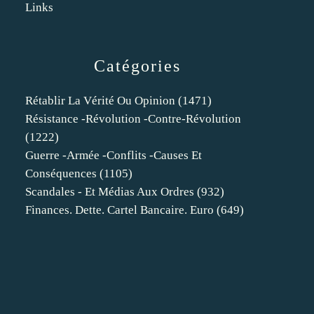
Links
Catégories
Rétablir La Vérité Ou Opinion
(1471)
Résistance -révolution -contre-Révolution
(1222)
Guerre -armée -conflits -causes Et
Conséquences
(1105)
Scandales - Et Médias Aux Ordres
(932)
Finances. Dette. Cartel Bancaire. Euro
(649)