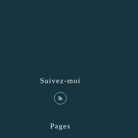
Suivez-moi
Pages