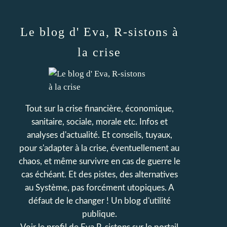
Le blog d' Eva, R-sistons à
la crise
Tout sur la crise financière, économique,
sanitaire, sociale, morale etc. Infos et
analyses d'actualité. Et conseils, tuyaux,
pour s'adapter à la crise, éventuellement au
chaos, et même survivre en cas de guerre le
cas échéant. Et des pistes, des alternatives
au Système, pas forcément utopiques. A
défaut de le changer ! Un blog d'utilité
publique.