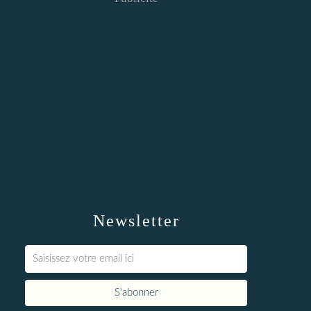
Newsletter