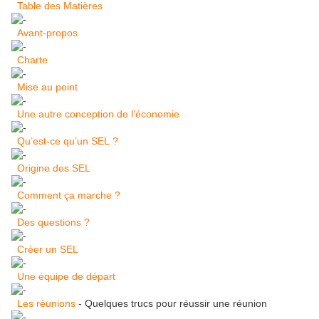
Table des Matières
Avant-propos
Charte
Mise au point
Une autre conception de l’économie
Qu’est-ce qu’un SEL ?
Origine des SEL
Comment ça marche ?
Des questions ?
Créer un SEL
Une équipe de départ
Les réunions
- Quelques trucs pour réussir une réunion