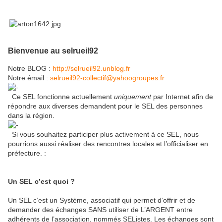
Bienvenue au selrueil92
Notre BLOG :
http://selrueil92.unblog.fr
Notre émail :
selrueil92-collectif@yahoogroupes.fr
Ce SEL fonctionne actuellement
uniquement
par Internet afin de
répondre aux diverses demandent pour le SEL des personnes
dans la région.
Si vous souhaitez participer plus activement à ce SEL, nous
pourrions aussi réaliser des rencontres locales et l’officialiser en
préfecture. :
Un SEL c’est quoi ?
Un SEL c’est un Système, associatif qui permet d’offrir et de
demander des échanges SANS utiliser de L’ARGENT entre
adhérents de l’association, nommés SEListes. Les échanges sont