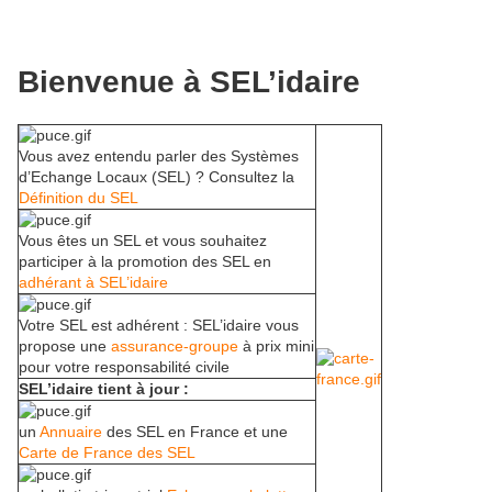
Bienvenue à SEL’idaire
Vous avez entendu parler des Systèmes
d’Echange Locaux (SEL) ? Consultez la
Définition du SEL
Vous êtes un SEL et vous souhaitez
participer à la promotion des SEL en
adhérant à SEL’idaire
Votre SEL est adhérent : SEL’idaire vous
propose une
assurance-groupe
à prix mini
pour votre responsabilité civile
SEL’idaire tient à jour :
un
Annuaire
des SEL en France et une
Carte de France des SEL