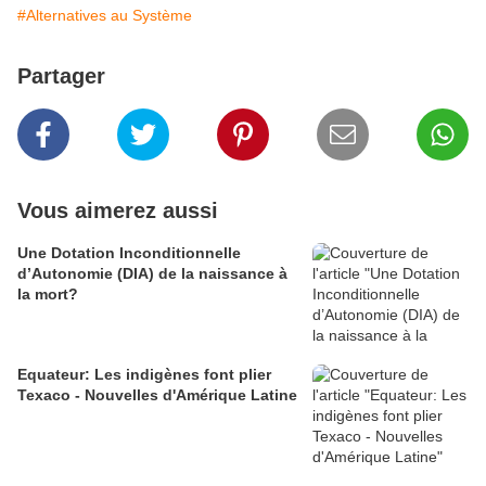
#Alternatives au Système
Partager
Vous aimerez aussi
Une Dotation Inconditionnelle
d’Autonomie (DIA) de la naissance à
la mort?
Equateur: Les indigènes font plier
Texaco - Nouvelles d'Amérique Latine