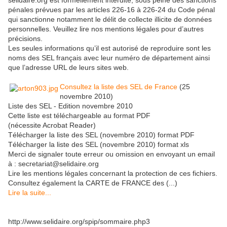
pénales prévues par les articles 226-16 à 226-24 du Code pénal
qui sanctionne notamment le délit de collecte illicite de données
personnelles. Veuillez lire nos mentions légales pour d’autres
précisions.
Les seules informations qu’il est autorisé de reproduire sont les
noms des SEL français avec leur numéro de département ainsi
que l’adresse URL de leurs sites web.
Consultez la liste des SEL de France
(25
novembre 2010)
Liste des SEL - Edition novembre 2010
Cette liste est téléchargeable au format PDF
(nécessite Acrobat Reader)
Télécharger la liste des SEL (novembre 2010) format PDF
Télécharger la liste des SEL (novembre 2010) format xls
Merci de signaler toute erreur ou omission en envoyant un email
à : secretariat@selidaire.org
Lire les mentions légales concernant la protection de ces fichiers.
Consultez également la CARTE de FRANCE des (...)
Lire la suite...
http://www.selidaire.org/spip/sommaire.php3