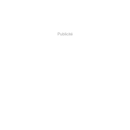
Publicité