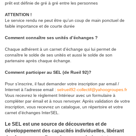
prêt est définie de gré à gré entre les personnes
ATTENTION !
Le service rendu ne peut être qu’un coup de main ponctuel de
faible importance et de courte durée
Comment connaître ses unités d’échanges ?
Chaque adhérent à un carnet d’échange qui lui permet de
connaître le solde de ses unités et aussi le solde de son
partenaire après chaque échange.
Comment participer au SEL (de Rueil 92)?
Pour s’inscrire, il faut demander votre inscription par email /
Internet à l’adresse email :
selrueil92-collectif@yahoogroupes.fr
Vous recevrez le règlement Intérieur avec un formulaire à
compléter par émail et à nous renvoyer. Après validation de votre
inscription, vous recevrez un catalogue, un répertoire et votre
carnet d’échanges InterSEL.
Le SEL est une source de découvertes et de
développement des capacités individuelles, libérant