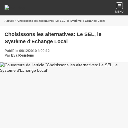
MENU
Accueil
» Choisissons les alternatives: Le SEL, le Système d'Echange Local
Choisissons les alternatives: Le SEL, le
Système d'Echange Local
Publié le 09/12/2010 à 00:12
Par
Eva R-sistons