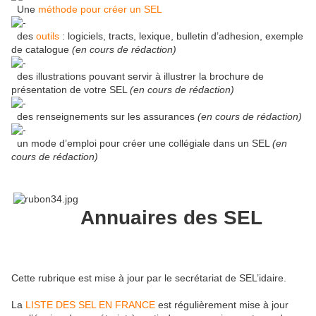
Une
méthode pour créer un SEL
des
outils
: logiciels, tracts, lexique, bulletin d’adhesion, exemple
de catalogue
(en cours de rédaction)
des illustrations pouvant servir à illustrer la brochure de
présentation de votre SEL
(en cours de rédaction)
des renseignements sur les assurances
(en cours de rédaction)
un mode d’emploi pour créer une collégiale dans un SEL
(en
cours de rédaction)
Annuaires des SEL
Cette rubrique est mise à jour par le secrétariat de SEL’idaire.
La
LISTE DES SEL EN FRANCE
est régulièrement mise à jour