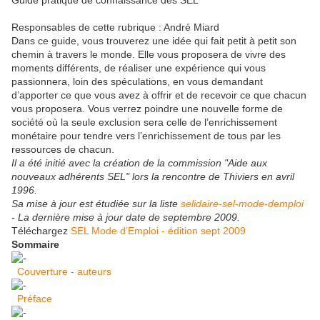
Responsables de cette rubrique : André Miard
Dans ce guide, vous trouverez une idée qui fait petit à petit son
chemin à travers le monde. Elle vous proposera de vivre des
moments différents, de réaliser une expérience qui vous
passionnera, loin des spéculations, en vous demandant
d’apporter ce que vous avez à offrir et de recevoir ce que chacun
vous proposera. Vous verrez poindre une nouvelle forme de
société où la seule exclusion sera celle de l’enrichissement
monétaire pour tendre vers l’enrichissement de tous par les
ressources de chacun.
Il a été initié avec la création de la commission "Aide aux
nouveaux adhérents SEL" lors la rencontre de Thiviers en avril
1996.
Sa mise à jour est étudiée sur la liste
selidaire-sel-mode-demploi
- La dernière mise à jour date de septembre 2009.
Téléchargez
SEL Mode d’Emploi - édition sept 2009
Sommaire
Couverture - auteurs
Préface