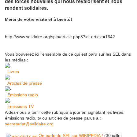
des forces nouvelles qui nous revalorisent et nous
rendent solidaires.
Merci de votre visite et à bientôt
http://www.selidaire.org/spip/article.php3?id_article=1642
Vous trouverez ici l’ensemble de ce qui est paru sur les SEL dans
les médias :
Livres
Articles de presse
Emissions radio
Emissions TV
Aidez-nous à tenir cette rubrique à jour en signalant les livres,
émissions radio, tv ou articles de presse parus à :
secretariat@selidaire.org
On parle du SEL sur WIKIPEDIA !
(30 juillet