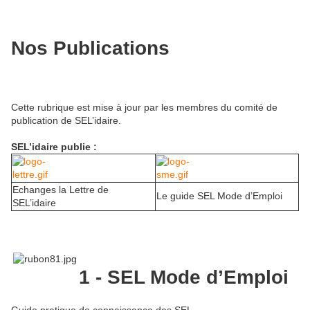
Nos Publications
Cette rubrique est mise à jour par les membres du comité de
publication de SEL’idaire.
SEL’idaire publie :
Echanges la Lettre de
Le guide SEL Mode d’Emploi
SEL’idaire
1 - SEL Mode d’Emploi
Guide pratique de connaissance des SEL