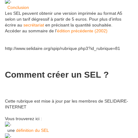
Conclusion
Les SEL peuvent obtenir une version imprimée au format A5
selon un tarif dégressif à partir de 5 euros. Pour plus d’infos
écrire au
secrétariat
en précisant la quantité souhaitée.
Accéder au sommaire de l’
édition précédente (2002)
http://www.selidaire.org/spip/rubrique.php3?id_rubrique=81
Comment créer un SEL ?
Cette rubrique est mise à jour par les membres de SELIDAIRE-
INTERNET
Vous trouverez ici :
une
définition du SEL