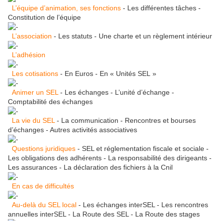
L’équipe d’animation, ses fonctions
- Les différentes tâches -
Constitution de l’équipe
L’association
- Les statuts - Une charte et un règlement intérieur
L’adhésion
Les cotisations
- En Euros - En « Unités SEL »
Animer un SEL
- Les échanges - L’unité d’échange -
Comptabilité des échanges
La vie du SEL
- La communication - Rencontres et bourses
d’échanges - Autres activités associatives
Questions juridiques
- SEL et réglementation fiscale et sociale -
Les obligations des adhérents - La responsabilité des dirigeants -
Les assurances - La déclaration des fichiers à la Cnil
En cas de difficultés
Au-delà du SEL local
- Les échanges interSEL - Les rencontres
annuelles interSEL - La Route des SEL - La Route des stages