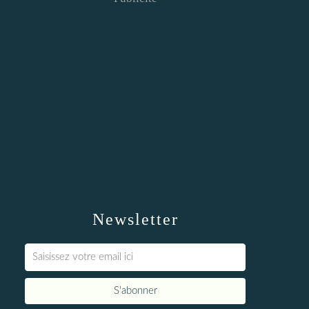
Newsletter