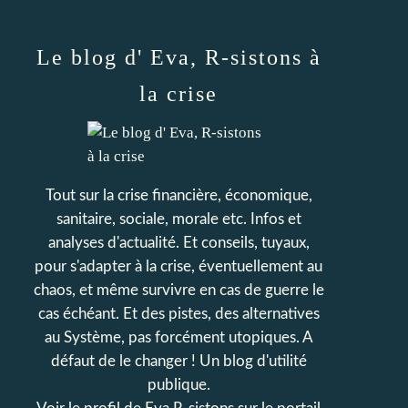
Le blog d' Eva, R-sistons à
la crise
Tout sur la crise financière, économique,
sanitaire, sociale, morale etc. Infos et
analyses d'actualité. Et conseils, tuyaux,
pour s'adapter à la crise, éventuellement au
chaos, et même survivre en cas de guerre le
cas échéant. Et des pistes, des alternatives
au Système, pas forcément utopiques. A
défaut de le changer ! Un blog d'utilité
publique.