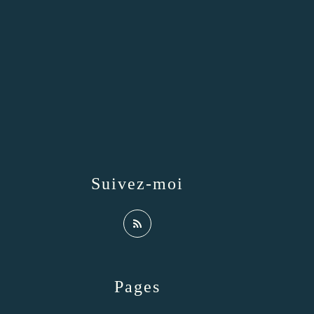
Suivez-moi
Pages