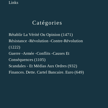
Links
Catégories
Rétablir La Vérité Ou Opinion
(1471)
Résistance -révolution -contre-Révolution
(1222)
Guerre -armée -conflits -causes Et
Conséquences
(1105)
Scandales - Et Médias Aux Ordres
(932)
Finances. Dette. Cartel Bancaire. Euro
(649)