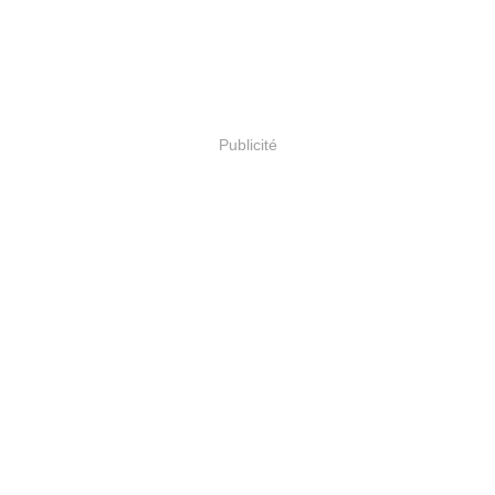
Publicité