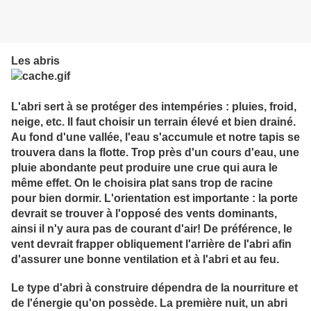
Les abris
L'abri sert à se protéger des intempéries : pluies, froid,
neige, etc. Il faut choisir un terrain élevé et bien drainé.
Au fond d'une vallée, l'eau s'accumule et notre tapis se
trouvera dans la flotte. Trop près d'un cours d'eau, une
pluie abondante peut produire une crue qui aura le
même effet. On le choisira plat sans trop de racine
pour bien dormir. L'orientation est importante : la porte
devrait se trouver à l'opposé des vents dominants,
ainsi il n'y aura pas de courant d'air! De préférence, le
vent devrait frapper obliquement l'arrière de l'abri afin
d'assurer une bonne ventilation et à l'abri et au feu.
Le type d'abri à construire dépendra de la nourriture et
de l'énergie qu'on possède. La première nuit, un abri