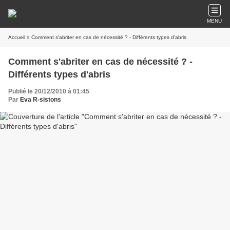
MENU
Accueil
» Comment s'abriter en cas de nécessité ? - Différents types d'abris
Comment s'abriter en cas de nécessité ? -
Différents types d'abris
Publié le 20/12/2010 à 01:45
Par
Eva R-sistons