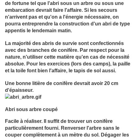
de fortune tel que l'abri sous un arbre ou sous une
embarcation devrait faire l'affaire. Si les secours
n'arrivent pas et qu'on a l'énergie nécessaire, on
pourra entreprendre la construction d'un abri de type
appentis le lendemain matin.
La majorité des abris de survie sont confectionnés
avec des branches de conifère.
Par respect pour la
nature, n'utiliser cette matière qu'en cas de nécessité
absolue.
Pour les exercices (lors des camps), la paille
et la toile font bien l'affaire, le tapis de sol aussi.
Une bonne litière de conifère devrait avoir 20 cm
d'épaisseur.
Abri sous arbre coupé
Facile à réaliser. Il suffit de trouver un conifère
particulièrement fourni. Renverser l'arbre sans le
couper complètement à un mètre du sol. Dégager les