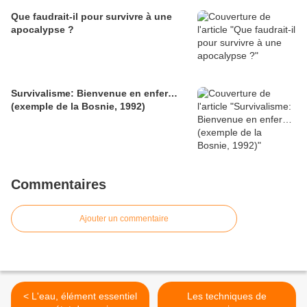
Que faudrait-il pour survivre à une
apocalypse ?
Survivalisme: Bienvenue en enfer…
(exemple de la Bosnie, 1992)
Commentaires
Ajouter un commentaire
< L'eau, élément essentiel
Les techniques de