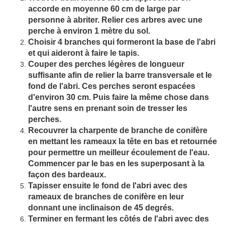
accorde en moyenne 60 cm de large par
personne à abriter. Relier ces arbres avec une
perche à environ 1 mètre du sol.
Choisir 4 branches qui formeront la base de l'abri
et qui aideront à faire le tapis.
Couper des perches légères de longueur
suffisante afin de relier la barre transversale et le
fond de l'abri. Ces perches seront espacées
d'environ 30 cm. Puis faire la même chose dans
l'autre sens en prenant soin de tresser les
perches.
Recouvrer la charpente de branche de conifère
en mettant les rameaux la tête en bas et retournée
pour permettre un meilleur écoulement de l'eau.
Commencer par le bas en les superposant à la
façon des bardeaux.
Tapisser ensuite le fond de l'abri avec des
rameaux de branches de conifère en leur
donnant une inclinaison de 45 degrés.
Terminer en fermant les côtés de l'abri avec des