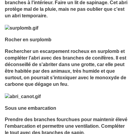
branches à l'intérieur. Faire un lit de sapinage. Cet abri
protège mal de la pluie, mais ne pas oublier que c'est
un abri temporaire.
Rocher en surplomb
Rechercher un escarpement rocheux en surplomb et
compléter l'abri avec des branches de conifères. Il est
déconseillé de s'abriter dans une grotte, car elle peut
être habitée par des animaux, très humide et que
surtout, on pourrait s'intoxiquer avec le monoxyde de
carbone que dégage un feu.
Sous une embarcation
Prendre des branches fourchues pour maintenir élevé
l'embarcation et permettre une ventilation. Compléter
le tout avec des branches de sapin.