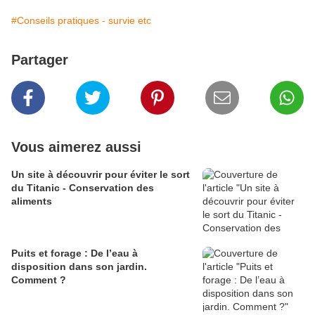
#Conseils pratiques - survie etc
Partager
Vous aimerez aussi
Un site à découvrir pour éviter le sort
du Titanic - Conservation des
aliments
Puits et forage : De l’eau à
disposition dans son jardin.
Comment ?