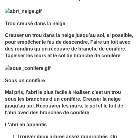
Trou creusé dans la neige
Creuser un trou dans la neige jusqu'au sol, si possible,
pour empêcher le feu de descendre. Faire un toit avec
des rondins qu'on recouvre de branche de conifère.
Tapisser les murs et le sol de branche de conifère.
Sous un conifère
Mal pris, l'abri le plus facile à réaliser, c'est un trou
sous les branches d'un conifère. Creuser la neige
jusqu'au sol. Recouvrer les murs, le sol et le toit de
l'abri avec des branches de conifère.
L'abri en appentis
Trouver deux arbres assez rapprochés. On