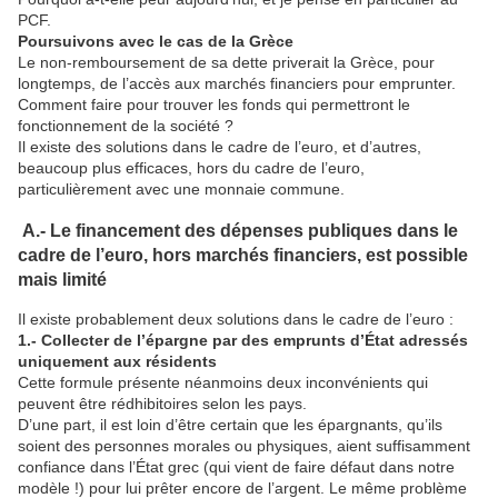
PCF.
Poursuivons avec le cas de la Grèce
Le non-remboursement de sa dette priverait la Grèce, pour
longtemps, de l’accès aux marchés financiers pour emprunter.
Comment faire pour trouver les fonds qui permettront le
fonctionnement de la société ?
Il existe des solutions dans le cadre de l’euro, et d’autres,
beaucoup plus efficaces, hors du cadre de l’euro,
particulièrement avec une monnaie commune.
A.- Le financement des dépenses publiques dans le
cadre de l’euro, hors marchés financiers, est possible
mais limité
Il existe probablement deux solutions dans le cadre de l’euro :
1.- Collecter de l’épargne par des emprunts d’État adressés
uniquement aux résidents
Cette formule présente néanmoins deux inconvénients qui
peuvent être rédhibitoires selon les pays.
D’une part, il est loin d’être certain que les épargnants, qu’ils
soient des personnes morales ou physiques, aient suffisamment
confiance dans l’État grec (qui vient de faire défaut dans notre
modèle !) pour lui prêter encore de l’argent. Le même problème