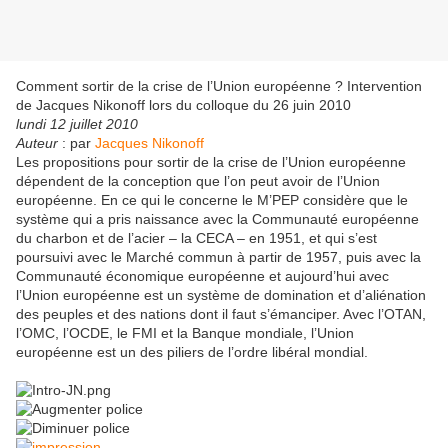
Comment sortir de la crise de l’Union européenne ? Intervention
de Jacques Nikonoff lors du colloque du 26 juin 2010
lundi 12 juillet 2010
Auteur
: par
Jacques Nikonoff
Les propositions pour sortir de la crise de l’Union européenne
dépendent de la conception que l’on peut avoir de l’Union
européenne. En ce qui le concerne le M’PEP considère que le
système qui a pris naissance avec la Communauté européenne
du charbon et de l’acier – la CECA – en 1951, et qui s’est
poursuivi avec le Marché commun à partir de 1957, puis avec la
Communauté économique européenne et aujourd’hui avec
l’Union européenne est un système de domination et d’aliénation
des peuples et des nations dont il faut s’émanciper. Avec l’OTAN,
l’OMC, l’OCDE, le FMI et la Banque mondiale, l’Union
européenne est un des piliers de l’ordre libéral mondial.