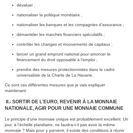
dévaluer ;
nationaliser la politique monétaire ;
nationaliser les banques et les compagnies d’assurance ;
démanteler les marchés financiers spéculatifs ;
contrôler les changes et mouvements de capitaux ;
lancer un grand emprunt national pour amorcer le
financement du droit opposable à l’emploi ;
prendre des mesures protectionnistes dans le cadre
universaliste de la Charte de La Havane.
Ce sont ces différentes mesures que je vais expliquer
maintenant.
II.- SORTIR DE L’EURO, REVENIR À LA MONNAIE
NATIONALE, AGIR POUR UNE MONNAIE COMMUNE
Le principe d’une monnaie unique est probablement excellent. Un
jour, à l’échelle planétaire, ne faudra-t-il pas avoir la même
monnaie ? Mais pour y parvenir, il existe des conditions à réunir