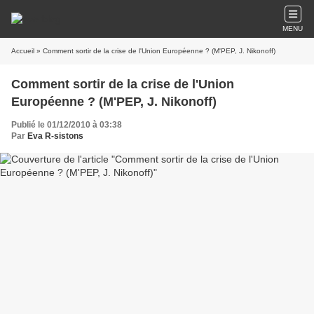
MENU
Accueil
» Comment sortir de la crise de l'Union Européenne ? (M'PEP, J. Nikonoff)
Comment sortir de la crise de l'Union
Européenne ? (M'PEP, J. Nikonoff)
Publié le 01/12/2010 à 03:38
Par
Eva R-sistons