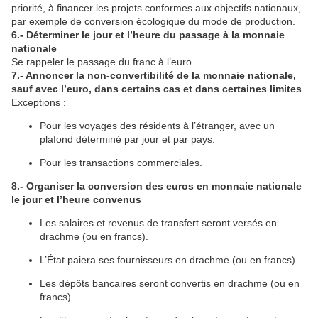
priorité, à financer les projets conformes aux objectifs nationaux,
par exemple de conversion écologique du mode de production.
6.- Déterminer le jour et l’heure du passage à la monnaie
nationale
Se rappeler le passage du franc à l’euro.
7.- Annoncer la non-convertibilité de la monnaie nationale,
sauf avec l’euro, dans certains cas et dans certaines limites
Exceptions :
Pour les voyages des résidents à l’étranger, avec un
plafond déterminé par jour et par pays.
Pour les transactions commerciales.
8.- Organiser la conversion des euros en monnaie nationale
le jour et l’heure convenus
Les salaires et revenus de transfert seront versés en
drachme (ou en francs).
L’État paiera ses fournisseurs en drachme (ou en francs).
Les dépôts bancaires seront convertis en drachme (ou en
francs).