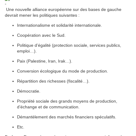
Une nouvelle alliance européenne sur des bases de gauche
devrait mener les politiques suivantes :
Internationalisme et solidarité internationale.
Coopération avec le Sud.
Politique d’égalité (protection sociale, services publics,
emploi…).
Paix (Palestine, Iran, Irak…).
Conversion écologique du mode de production.
Répartition des richesses (fiscalité…).
Démocratie.
Propriété sociale des grands moyens de production,
d’échange et de communication.
Démantèlement des marchés financiers spéculatifs.
Etc.