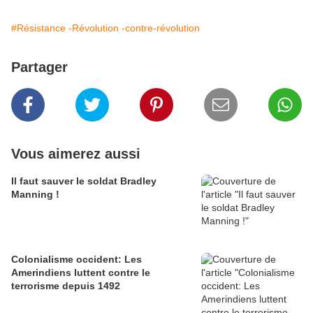
#Résistance -Révolution -contre-révolution
Partager
Vous aimerez aussi
Il faut sauver le soldat Bradley
Manning !
Colonialisme occident: Les
Amerindiens luttent contre le
terrorisme depuis 1492