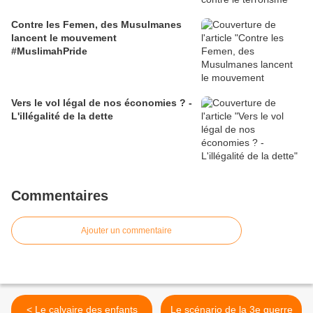
Contre les Femen, des Musulmanes
lancent le mouvement
#MuslimahPride
Vers le vol légal de nos économies ? -
L'illégalité de la dette
Commentaires
Ajouter un commentaire
< Le calvaire des enfants
Le scénario de la 3e guerre