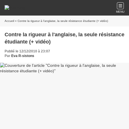
MENU
Accueil
» Contre la rigueur à l'anglaise, la seule résistance étudiante (+ vidéo)
Contre la rigueur à l'anglaise, la seule résistance
étudiante (+ vidéo)
Publié le 12/12/2010 à 23:07
Par
Eva R-sistons