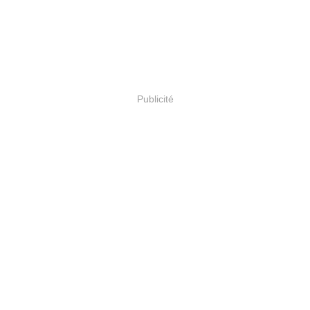
Publicité