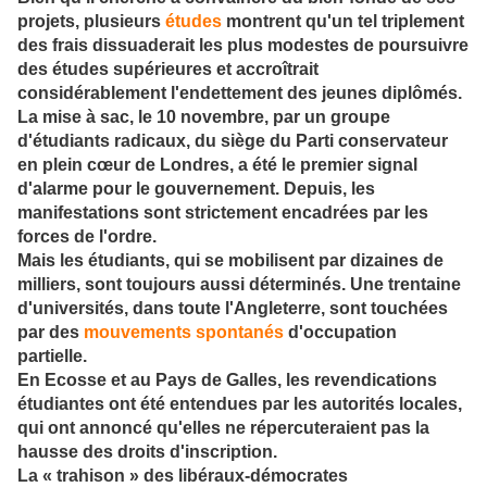
projets, plusieurs
études
montrent qu'un tel triplement
des frais dissuaderait les plus modestes de poursuivre
des études supérieures et accroîtrait
considérablement l'endettement des jeunes diplômés.
La mise à sac, le 10 novembre, par un groupe
d'étudiants radicaux, du siège du Parti conservateur
en plein cœur de Londres, a été le premier signal
d'alarme pour le gouvernement. Depuis, les
manifestations sont strictement encadrées par les
forces de l'ordre.
Mais les étudiants, qui se mobilisent par dizaines de
milliers, sont toujours aussi déterminés. Une trentaine
d'universités, dans toute l'Angleterre, sont touchées
par des
mouvements spontanés
d'occupation
partielle.
En Ecosse et au Pays de Galles, les revendications
étudiantes ont été entendues par les autorités locales,
qui ont annoncé qu'elles ne répercuteraient pas la
hausse des droits d'inscription.
La « trahison » des libéraux-démocrates