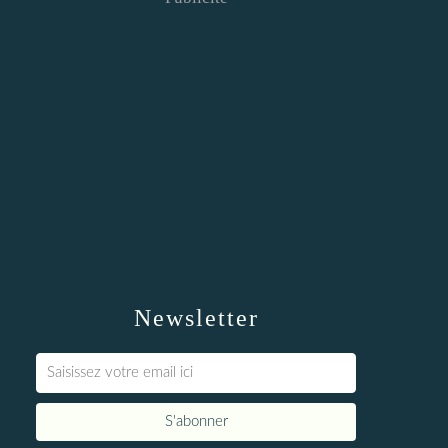
Newsletter