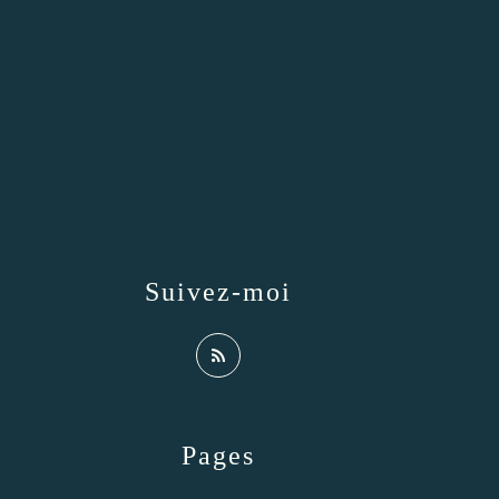
Suivez-moi
Pages