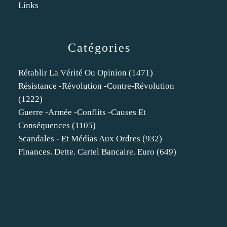
Links
Catégories
Rétablir La Vérité Ou Opinion
(1471)
Résistance -révolution -contre-Révolution
(1222)
Guerre -armée -conflits -causes Et
Conséquences
(1105)
Scandales - Et Médias Aux Ordres
(932)
Finances. Dette. Cartel Bancaire. Euro
(649)