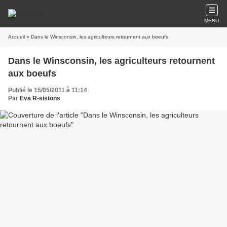
MENU
Accueil
» Dans le Winsconsin, les agriculteurs retournent aux boeufs
Dans le Winsconsin, les agriculteurs retournent
aux boeufs
Publié le 15/05/2011 à 11:14
Par
Eva R-sistons