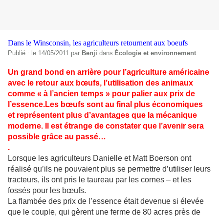
Dans le Winsconsin, les agriculteurs retournent aux boeufs
Publié : le 14/05/2011 par
Benji
dans
Écologie et environnement
Un grand bond en arrière pour l’agriculture américaine
avec le retour aux bœufs, l’utilisation des animaux
comme « à l’ancien temps » pour palier aux prix de
l’essence.Les bœufs sont au final plus économiques
et représentent plus d’avantages que la mécanique
moderne. Il est étrange de constater que l’avenir sera
possible grâce au passé…
.
Lorsque les agriculteurs Danielle et Matt Boerson ont
réalisé qu’ils ne pouvaient plus se permettre d’utiliser leurs
tracteurs, ils ont pris le taureau par les cornes – et les
fossés pour les bœufs.
La flambée des prix de l’essence était devenue si élevée
que le couple, qui gèrent une ferme de 80 acres près de