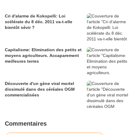
Cri d'alarme de Kokopelli: Loi
scélérate du 8 déc. 2011 va-t-elle
bientôt sévir ?
Capitalisme: Elimination des petits et
moyens agriculteurs. Accaparement
meilleures terres
Découverte d'un gène viral mortel
dissimulé dans des céréales OGM
commercialisées
Commentaires