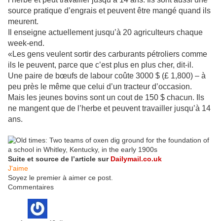
source pratique d’engrais et peuvent être mangé quand ils
meurent.
Il enseigne actuellement jusqu’à 20 agriculteurs chaque
week-end.
«Les gens veulent sortir des carburants pétroliers comme
ils le peuvent, parce que c’est plus en plus cher, dit-il.
Une paire de bœufs de labour coûte 3000 $ (£ 1,800) – à
peu près le même que celui d’un tracteur d’occasion.
Mais les jeunes bovins sont un cout de 150 $ chacun. Ils
ne mangent que de l’herbe et peuvent travailler jusqu’à 14
ans.
Suite et source de l’article sur
Dailymail.co.uk
J'aime
Soyez le premier à aimer ce post.
Commentaires