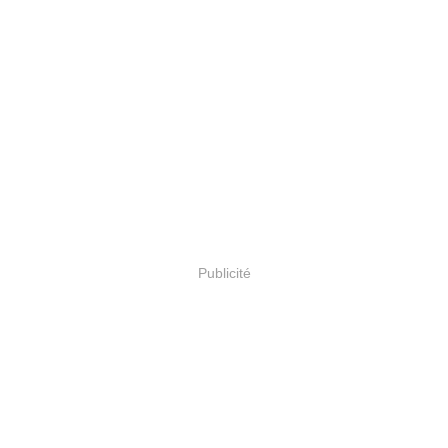
Publicité