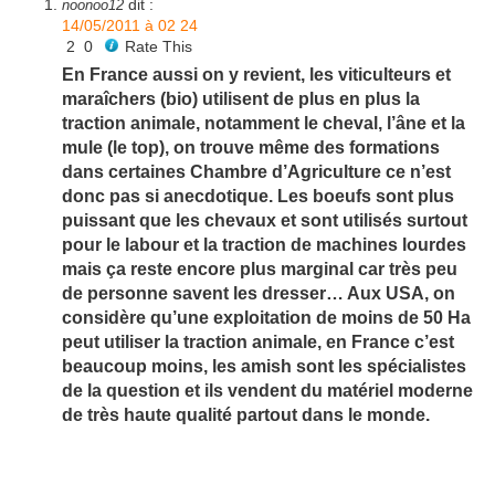
dit :
noonoo12
14/05/2011 à 02 24
2
0
Rate This
En France aussi on y revient, les viticulteurs et
maraîchers (bio) utilisent de plus en plus la
traction animale, notamment le cheval, l’âne et la
mule (le top), on trouve même des formations
dans certaines Chambre d’Agriculture ce n’est
donc pas si anecdotique. Les boeufs sont plus
puissant que les chevaux et sont utilisés surtout
pour le labour et la traction de machines lourdes
mais ça reste encore plus marginal car très peu
de personne savent les dresser… Aux USA, on
considère qu’une exploitation de moins de 50 Ha
peut utiliser la traction animale, en France c’est
beaucoup moins, les amish sont les spécialistes
de la question et ils vendent du matériel moderne
de très haute qualité partout dans le monde.