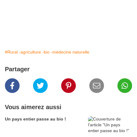
#Rural -agriculture -bio -médecine naturelle
Partager
Vous aimerez aussi
Un pays entier passe au bio !