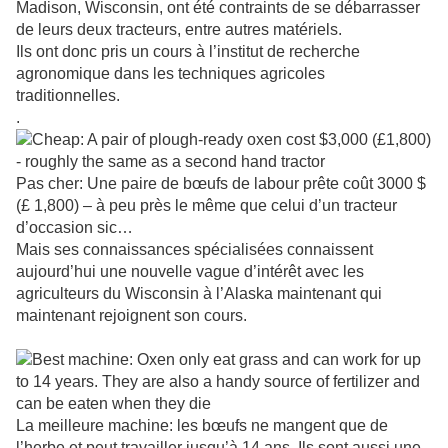
Madison, Wisconsin, ont été contraints de se débarrasser
de leurs deux tracteurs, entre autres matériels.
Ils ont donc pris un cours à l’institut de recherche
agronomique dans les techniques agricoles
traditionnelles.
.
Pas cher: Une paire de bœufs de labour prête coût 3000 $
(£ 1,800) – à peu près le même que celui d’un tracteur
d’occasion
sic…
Mais ses connaissances spécialisées connaissent
aujourd’hui une nouvelle vague d’intérêt avec les
agriculteurs du Wisconsin à l’Alaska maintenant qui
maintenant rejoignent son cours.
La meilleure machine: les bœufs ne mangent que de
l’herbe et peut travailler jusqu’à 14 ans. Ils sont aussi une