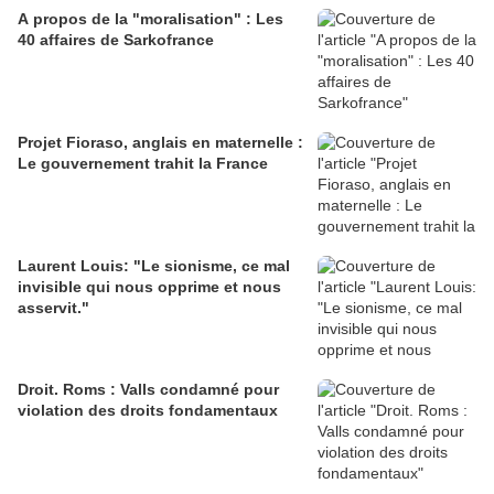
A propos de la "moralisation" : Les
40 affaires de Sarkofrance
Projet Fioraso, anglais en maternelle :
Le gouvernement trahit la France
Laurent Louis: "Le sionisme, ce mal
invisible qui nous opprime et nous
asservit."
Droit. Roms : Valls condamné pour
violation des droits fondamentaux