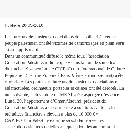
Publié le 28-09-2010
Les bureaux de plusieurs associations de la solidarité avec le
peuple palestinien ont été victimes de cambriolages en plein Paris,
a-t-on appris mardi.
Dans un communiqué diffusé le même jour, l’association
Génération Palestine, indique que « dans la nuit de samedi à
dimanche 19 septembre, le CICP (Centre International de Culture
Populaire, 21ter rue Voltaire à Paris Xième arrondissement) a été
cambriolé. Les portes des bureaux de plusieurs associations ont
été fracturées, ordinateurs portables et caisses ont été dérobés. La
nuit suivante, la devanture du MRAP a été aspergée d’essence.
Lundi 20, l’appartement d’Omar Alsoumi, président de
Génération Palestine, a été cambriolé à son tour. Au total, les
préjudices financiers s’élèvent à plus de 10.000 € ».
CAPJPO-EuroPalestine exprime sa solidarité avec les
associations victimes de telles attaques, dont les auteurs sont