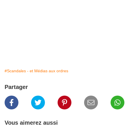
#Scandales - et Médias aux ordres
Partager
Vous aimerez aussi