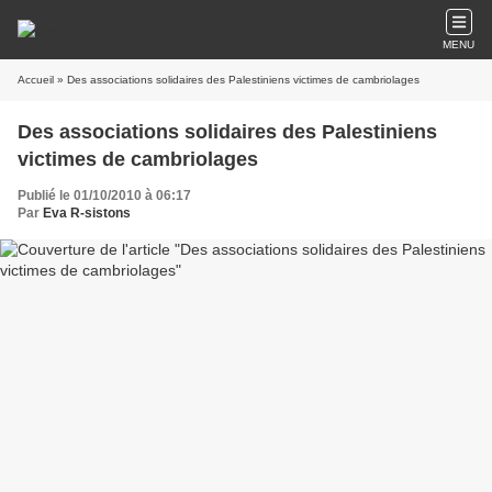
MENU
Accueil
» Des associations solidaires des Palestiniens victimes de cambriolages
Des associations solidaires des Palestiniens
victimes de cambriolages
Publié le 01/10/2010 à 06:17
Par
Eva R-sistons