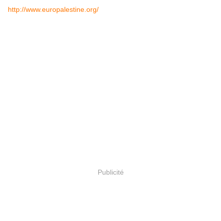
http://www.europalestine.org/
Publicité