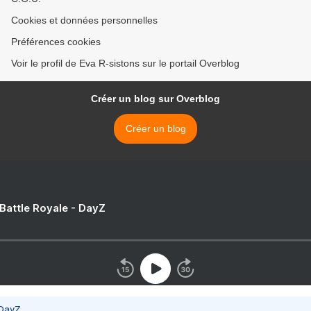
Cookies et données personnelles
Préférences cookies
Voir le profil de Eva R-sistons sur le portail Overblog
Créer un blog sur Overblog
Créer un blog
 Battle Royale - DayZ
 DayZ