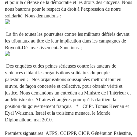
et pour la défense de la démocratie et les droits des citoyens. Nous
nous battrons pour le respect du droit à l’expression de notre
solidarité. Nous demandons :
La fin de toutes les poursuites contre les militants déférés devant
les tribunaux au titre de leur implication dans les campagnes de
Boycott-Désinvestissement- Sanctions. ;
Des enquêtes et des peines sérieuses contre les auteurs de
violences ciblant les organisations solidaires du peuple
palestinien ; Nos organisations soussignées mettront tout en
œuvre, de façon concertée et collective, pour obtenir vérité et
justice. Nous demandons un entretien au Ministre de l’Intérieur et
au Ministre des Affaires étrangères pour qu’ils clarifient la
position du gouvernement français. * - Cf Pr. Tomas Keenan et
Eyal Weizman, Israël et la troisième menace, le Monde
Diplomatique, mai 2010.
Premiers signataires :AFPS, CCIPPP, CICP, Génération Palestine,