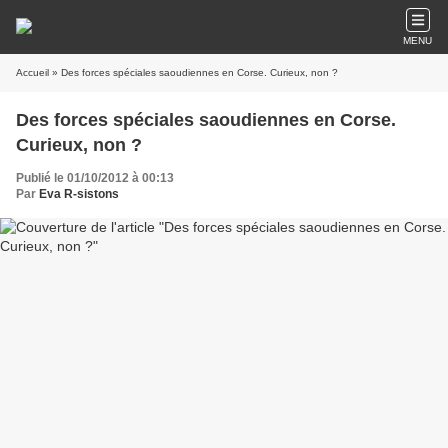
MENU
Accueil
» Des forces spéciales saoudiennes en Corse. Curieux, non ?
Des forces spéciales saoudiennes en Corse.
Curieux, non ?
Publié le 01/10/2012 à 00:13
Par
Eva R-sistons