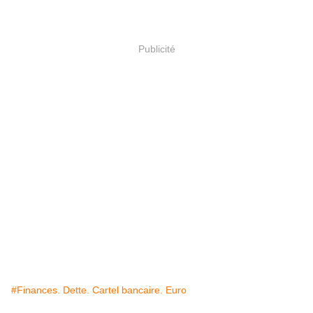
Publicité
#Finances. Dette. Cartel bancaire. Euro