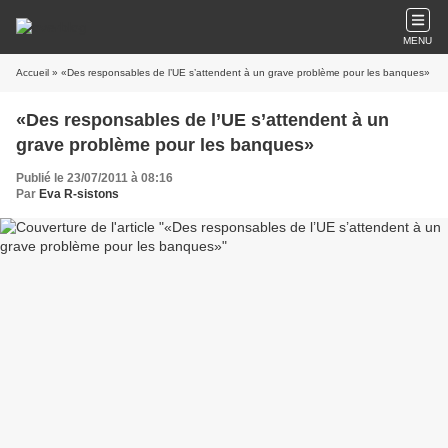
MENU
Accueil
» «Des responsables de l’UE s’attendent à un grave problème pour les banques»
«Des responsables de l’UE s’attendent à un
grave problème pour les banques»
Publié le 23/07/2011 à 08:16
Par
Eva R-sistons