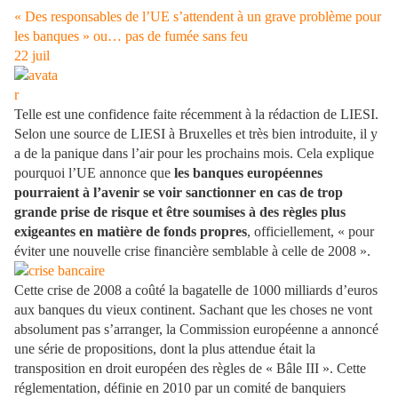
« Des responsables de l’UE s’attendent à un grave problème pour
les banques » ou… pas de fumée sans feu
22
juil
Telle est une confidence faite récemment à la rédaction de LIESI.
Selon une source de LIESI à Bruxelles et très bien introduite, il y
a de la panique dans l’air pour les prochains mois. Cela explique
pourquoi l’UE annonce que
les banques européennes
pourraient à l’avenir se voir sanctionner en cas de trop
grande prise de risque et être soumises à des règles plus
exigeantes en matière de fonds propres
, officiellement, « pour
éviter une nouvelle crise financière semblable à celle de 2008 ».
Cette crise de 2008 a coûté la bagatelle de 1000 milliards d’euros
aux banques du vieux continent. Sachant que les choses ne vont
absolument pas s’arranger, la Commission européenne a annoncé
une série de propositions, dont la plus attendue était la
transposition en droit européen des règles de « Bâle III ». Cette
réglementation, définie en 2010 par un comité de banquiers