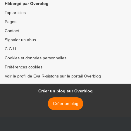
Hébergé par Overblog
Top articles
Pages
Contact
Signaler un abus
C.G.U.
Cookies et données personnelles
Préférences cookies
Voir le profil de Eva R-sistons sur le portail Overblog
Créer un blog sur Overblog
Créer un blog