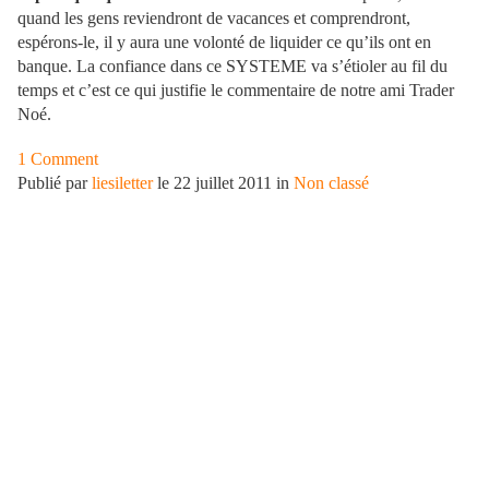
quand les gens reviendront de vacances et comprendront,
espérons-le, il y aura une volonté de liquider ce qu’ils ont en
banque. La confiance dans ce SYSTEME va s’étioler au fil du
temps et c’est ce qui justifie le commentaire de notre ami Trader
Noé.
1 Comment
Publié par
liesiletter
le 22 juillet 2011 in
Non classé