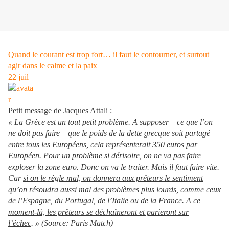
Quand le courant est trop fort… il faut le contourner, et surtout
agir dans le calme et la paix
22
juil
Petit message de Jacques Attali :
« La Grèce est un tout petit problème. A supposer – ce que l’on
ne doit pas faire – que le poids de la dette grecque soit partagé
entre tous les Européens, cela représenterait 350 euros par
Européen. Pour un problème si dérisoire, on ne va pas faire
exploser la zone euro. Donc on va le traiter. Mais il faut faire vite.
Car
si on le règle mal, on donnera aux prêteurs le sentiment
qu’on résoudra aussi mal des problèmes plus lourds, comme ceux
de l’Espagne, du Portugal, de l’Italie ou de la France. A ce
moment-là, les prêteurs se déchaîneront et parieront sur
l’échec
. » (Source: Paris Match)